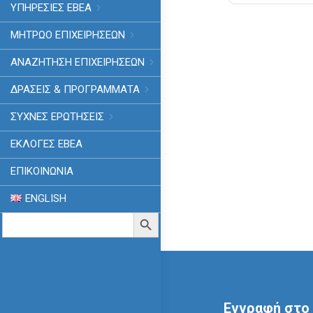
ΥΠΗΡΕΣΙΕΣ ΕΒΕΑ
ΜΗΤΡΩΟ ΕΠΙΧΕΙΡΗΣΕΩΝ
ΑΝΑΖΗΤΗΣΗ ΕΠΙΧΕΙΡΗΣΕΩΝ
ΔΡΑΣΕΙΣ & ΠΡΟΓΡΑΜΜΑΤΑ
ΣΥΧΝΕΣ ΕΡΩΤΗΣΕΙΣ
ΕΚΛΟΓΈΣ ΕΒΕΑ
ΕΠΙΚΟΙΝΩΝΙΑ
ENGLISH
Search
Search Button
for:
Εγγραφή στο 