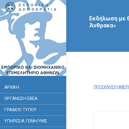
Εκδήλωση με 
Άνθρακα»
ΑΡΧΙΚΗ
ΠΡΟΣΚΛΗΣΗ ΗΜΕΡΙ
ΟΡΓΑΝΩΣΗ ΕΒΕΑ
ΓΡΑΦΕΙΟ ΤΥΠΟΥ
ΥΠΗΡΕΣΊΑ ΓΕΜΗ/ΥΜΣ