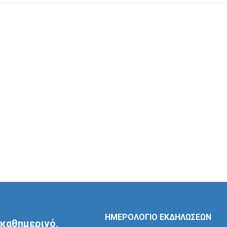
ΗΜΕΡΟΛΟΓΙΟ ΕΚΔΗΛΩΣΕΩΝ
καθημερινό,