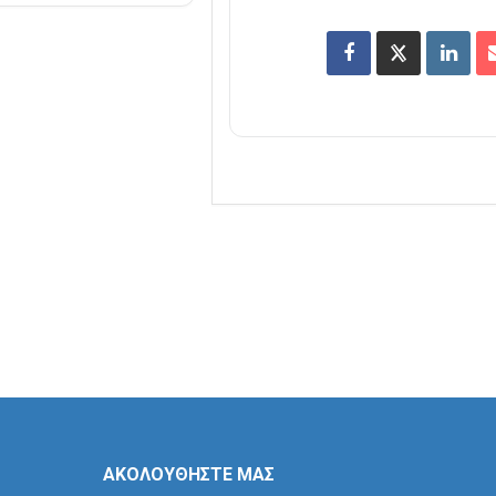
ΑΚΟΛΟΥΘΗΣΤΕ ΜΑΣ