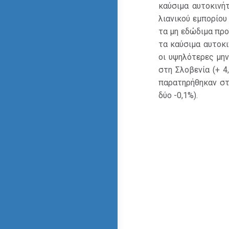
καύσιμα αυτοκινή
λιανικού εμπορίου
τα μη εδώδιμα προ
τα καύσιμα αυτοκι
οι υψηλότερες μην
στη Σλοβενία (+ 4
παρατηρήθηκαν στη 
δύο -0,1%).