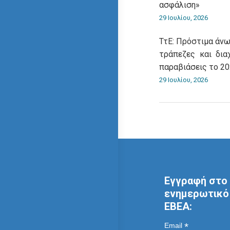
ασφάλιση»
29 Ιουλίου, 2026
ΤτΕ: Πρόστιμα άνω
τράπεζες και δια
παραβιάσεις το 2
29 Ιουλίου, 2026
Εγγραφή στο 
ενημερωτικό 
ΕΒΕΑ:
*
Email