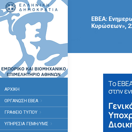
EBEA: Ενημερω
Κυρώσεων», 22
ΑΡΧΙΚΗ
ΟΡΓΑΝΩΣΗ ΕΒΕΑ
ΓΡΑΦΕΙΟ ΤΥΠΟΥ
ΥΠΗΡΕΣΊΑ ΓΕΜΗ/ΥΜΣ