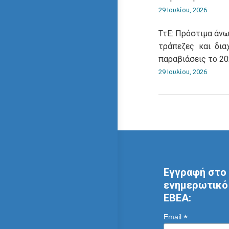
29 Ιουλίου, 2026
ΤτΕ: Πρόστιμα άνω
τράπεζες και δια
παραβιάσεις το 2
29 Ιουλίου, 2026
Εγγραφή στο 
ενημερωτικό 
ΕΒΕΑ:
*
Email