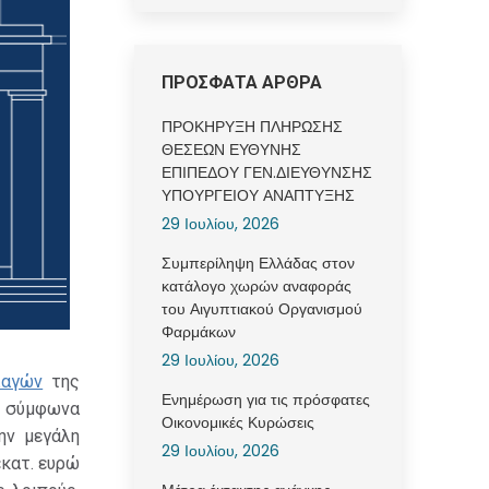
ΠΡΟΣΦΑΤΑ ΑΡΘΡΑ
ΠΡΟΚΗΡΥΞΗ ΠΛΗΡΩΣΗΣ
ΘΕΣΕΩΝ ΕΥΘΥΝΗΣ
ΕΠΙΠΕΔΟΥ ΓΕΝ.ΔΙΕΥΘΥΝΣΗΣ
ΥΠΟΥΡΓΕΙΟΥ ΑΝΑΠΤΥΞΗΣ
29 Ιουλίου, 2026
Συμπερίληψη Ελλάδας στον
κατάλογο χωρών αναφοράς
του Αιγυπτιακού Οργανισμού
Φαρμάκων
29 Ιουλίου, 2026
λαγών
της
Ενημέρωση για τις πρόσφατες
τή σύμφωνα
Οικονομικές Κυρώσεις
ην μεγάλη
29 Ιουλίου, 2026
κατ. ευρώ