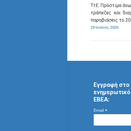
ΤτΕ: Πρόστιμα άνω
τράπεζες και δια
παραβιάσεις το 2
29 Ιουλίου, 2026
Εγγραφή στο 
ενημερωτικό 
ΕΒΕΑ:
*
Email