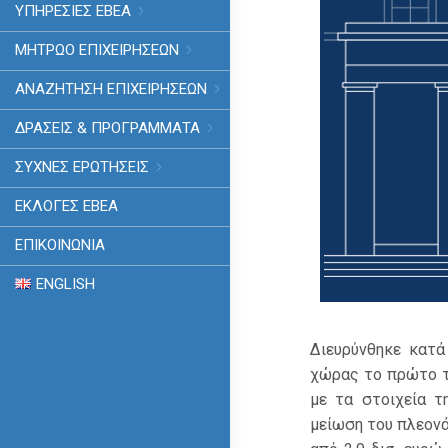
ΥΠΗΡΕΣΙΕΣ ΕΒΕΑ
ΜΗΤΡΩΟ ΕΠΙΧΕΙΡΗΣΕΩΝ
ΑΝΑΖΗΤΗΣΗ ΕΠΙΧΕΙΡΗΣΕΩΝ
ΔΡΑΣΕΙΣ & ΠΡΟΓΡΑΜΜΑΤΑ
ΣΥΧΝΕΣ ΕΡΩΤΗΣΕΙΣ
ΕΚΛΟΓΈΣ ΕΒΕΑ
ΕΠΙΚΟΙΝΩΝΙΑ
ENGLISH
Διευρύνθηκε κατά
χώρας το πρώτο τρ
με τα στοιχεία τ
μείωση του πλεον