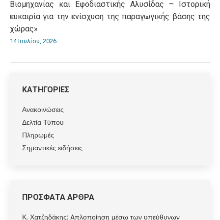
Βιομηχανίας και Εφοδιαστικής Αλυσίδας – Ιστορική
ευκαιρία για την ενίσχυση της παραγωγικής βάσης της
χώρας»
14 Ιουλίου, 2026
ΚΑΤΗΓΟΡΙΕΣ
Ανακοινώσεις
Δελτία Τύπου
Πληρωμές
Σημαντικές ειδήσεις
ΠΡΟΣΦΑΤΑ ΑΡΘΡΑ
Κ. Χατζηδάκης: Aπλοποίηση μέσω των υπεύθυνων