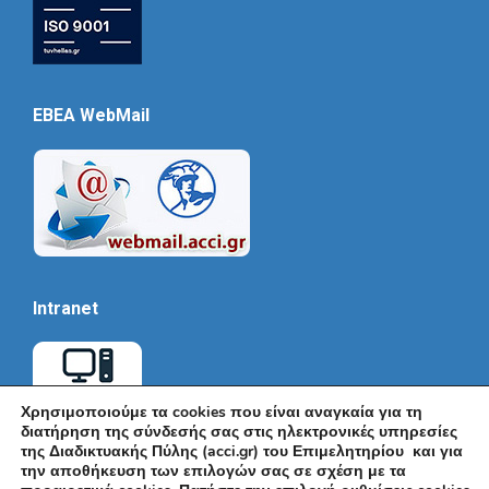
EBEA WebMail
Intranet
Χρησιμοποιούμε τα cookies που είναι αναγκαία για τη
διατήρηση της σύνδεσής σας στις ηλεκτρονικές υπηρεσίες
της Διαδικτυακής Πύλης (acci.gr) του Επιμελητηρίου και για
την αποθήκευση των επιλογών σας σε σχέση με τα