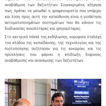
αναβάθμιση των δεξιοτήτων. Συγκεκριμένα, εξήγησε
πως πρέπει να μειωθεί η γραφειοκρατία που υπάρχει
και λύση προς αυτή την κατεύθυνση είναι η υιοθέτηση
αυτοματοποιημένων συστημάτων που θα κάνουν τις
διαδικασίες ευκολότερες και γρηγορότερες.
Στο κεντρικό πάνελ της εκδήλωσης, κορυφαία στελέχη
του κλάδου της εκπαίδευσης, της τεχνολογίας και της
πιστοποίησης συζήτησαν για τις ευκαιρίες και τις
προκλήσεις που φέρνει η επιδίωξη διαρκούς
αναβάθμισης και ανανέωσης των δεξιοτήτων.