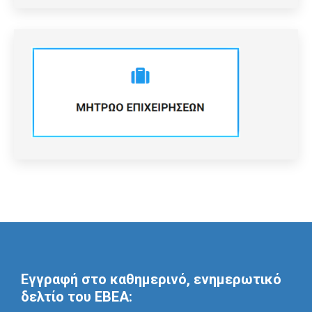
Εγγραφή στο καθημερινό, ενημερωτικό
δελτίο του ΕΒΕΑ: