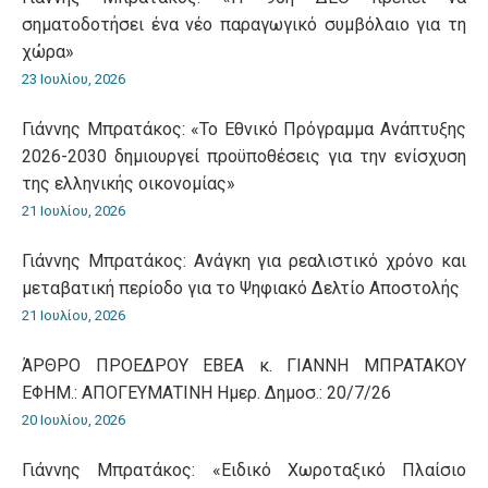
σηματοδοτήσει ένα νέο παραγωγικό συμβόλαιο για τη
χώρα»
23 Ιουλίου, 2026
Γιάννης Μπρατάκος: «Το Εθνικό Πρόγραμμα Ανάπτυξης
2026-2030 δημιουργεί προϋποθέσεις για την ενίσχυση
της ελληνικής οικονομίας»
21 Ιουλίου, 2026
Γιάννης Μπρατάκος: Ανάγκη για ρεαλιστικό χρόνο και
μεταβατική περίοδο για το Ψηφιακό Δελτίο Αποστολής
21 Ιουλίου, 2026
ΆΡΘΡΟ ΠΡΟΕΔΡΟΥ ΕΒΕΑ κ. ΓΙΑΝΝΗ ΜΠΡΑΤΑΚΟΥ
ΕΦΗΜ.: ΑΠΟΓΕΥΜΑΤΙΝΗ Ημερ. Δημοσ.: 20/7/26
20 Ιουλίου, 2026
Γιάννης Μπρατάκος: «Ειδικό Χωροταξικό Πλαίσιο