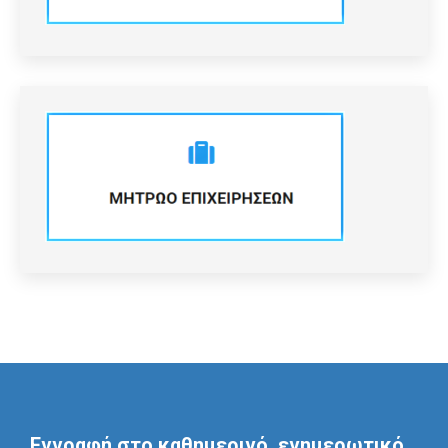
Εγγραφή στο καθημερινό, ενημερωτικό