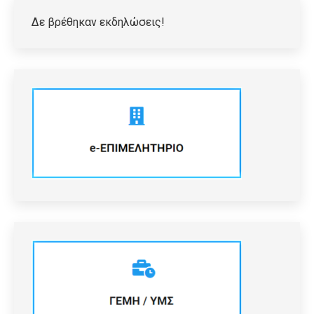
Δε βρέθηκαν εκδηλώσεις!