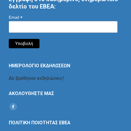
δελτίο του ΕΒΕΑ:
*
Email
ΗΜΕΡΟΛΟΓΙΟ ΕΚΔΗΛΩΣΕΩΝ
Δε βρέθηκαν εκδηλώσεις!
ΑΚΟΛΟΥΘΗΣΤΕ ΜΑΣ
Find us on:
Social
Icon
ΠΟΛΙΤΙΚΗ ΠΟΙΟΤΗΤΑΣ ΕΒΕΑ