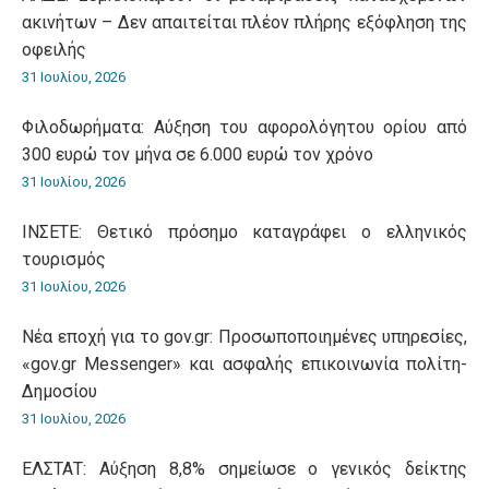
ακινήτων – Δεν απαιτείται πλέον πλήρης εξόφληση της
οφειλής
31 Ιουλίου, 2026
Φιλοδωρήματα: Αύξηση του αφορολόγητου ορίου από
300 ευρώ τον μήνα σε 6.000 ευρώ τον χρόνο
31 Ιουλίου, 2026
ΙΝΣΕΤΕ: Θετικό πρόσημο καταγράφει ο ελληνικός
τουρισμός
31 Ιουλίου, 2026
Νέα εποχή για το gov.gr: Προσωποποιημένες υπηρεσίες,
«gov.gr Messenger» και ασφαλής επικοινωνία πολίτη-
Δημοσίου
31 Ιουλίου, 2026
ΕΛΣΤΑΤ: Αύξηση 8,8% σημείωσε ο γενικός δείκτης