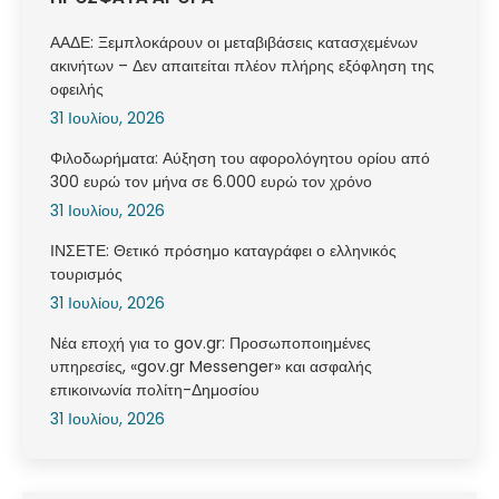
ΑΑΔΕ: Ξεμπλοκάρουν οι μεταβιβάσεις κατασχεμένων
ακινήτων – Δεν απαιτείται πλέον πλήρης εξόφληση της
οφειλής
31 Ιουλίου, 2026
Φιλοδωρήματα: Αύξηση του αφορολόγητου ορίου από
300 ευρώ τον μήνα σε 6.000 ευρώ τον χρόνο
31 Ιουλίου, 2026
ΙΝΣΕΤΕ: Θετικό πρόσημο καταγράφει ο ελληνικός
τουρισμός
31 Ιουλίου, 2026
Νέα εποχή για το gov.gr: Προσωποποιημένες
υπηρεσίες, «gov.gr Messenger» και ασφαλής
επικοινωνία πολίτη-Δημοσίου
31 Ιουλίου, 2026