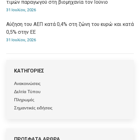
τιμών παραγωγού στη βιομηχανία τον Ιούνιο
31 Ιουλίου, 2026
Αύξηση του ΑΕΠ κατά 0,4% στη ζώνη του ευρώ και κατά
0,5% στην ΕΕ
31 Ιουλίου, 2026
ΚΑΤΗΓΟΡΙΕΣ
Ανακοινώσεις
Δελτία Τύπου
Πληρωμές
Σημαντικές ειδήσεις
ΠΡΟΣΦΑΤΑ ΑΡΘΡΑ