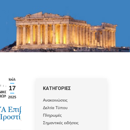
Ιούλ
17
ΚΑΤΗΓΟΡΙΕΣ
2025
Ανακοινώσεις
Δελτία Τύπου
Πληρωμές
Σημαντικές ειδήσεις