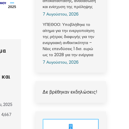
αποκατάστασης, αναδάσωση
και ενίσχυση της πρόληψης
2025
7 Αυγούστου, 2026
ΥΠΕΘΟΟ: Υποβλήθηκε το
αίτημα για την ενεργοποίηση
της ρήτρας διαφυγής για την
ενεργειακή ανθεκτικότητα –
Νέες επενδύσεις 1 δισ. ευρώ
μα
ως το 2028 για την ενέργεια
7 Αυγούστου, 2026
 και
Δε βρέθηκαν εκδηλώσεις!
υ, 2025
4,667