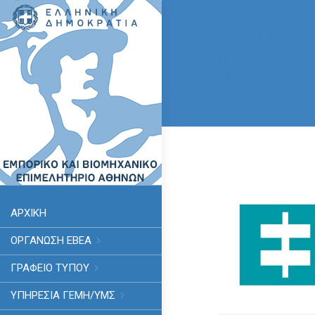
ΑΡΧΙΚΗ
ΟΡΓΑΝΩΣΗ ΕΒΕΑ
ΓΡΑΦΕΙΟ ΤΥΠΟΥ
ΥΠΗΡΕΣΊΑ ΓΕΜΗ/ΥΜΣ