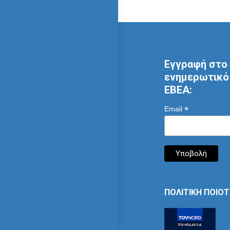
Εγγραφή στο 
ενημερωτικό 
ΕΒΕΑ:
*
Email
ΠΟΛΙΤΙΚΗ ΠΟΙΟ