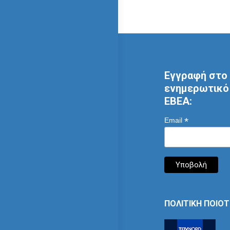
Εγγραφή στο 
ενημερωτικό 
ΕΒΕΑ:
*
Email
ΠΟΛΙΤΙΚΗ ΠΟΙΟ