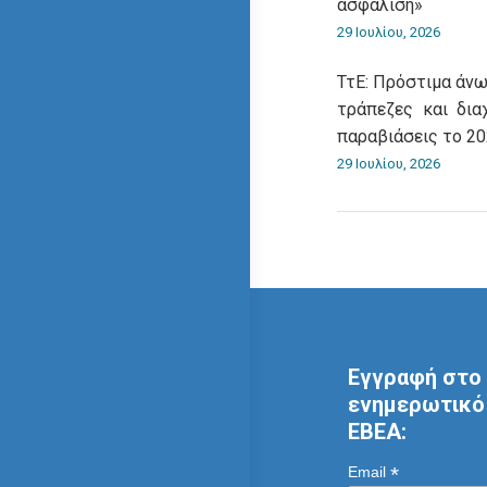
ασφάλιση»
29 Ιουλίου, 2026
ΤτΕ: Πρόστιμα άνω
τράπεζες και δια
παραβιάσεις το 2
29 Ιουλίου, 2026
Εγγραφή στο 
ενημερωτικό 
ΕΒΕΑ:
*
Email