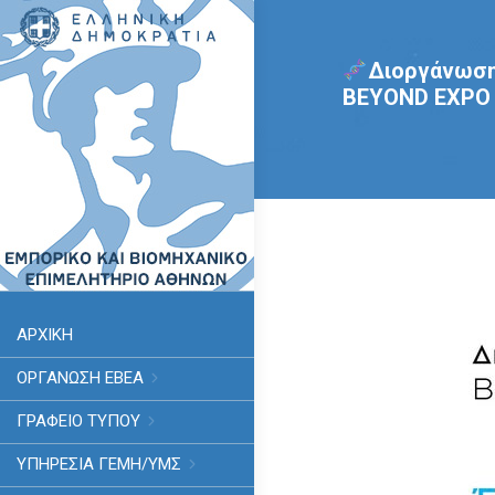
Διοργάνωση 
BEYOND EXPO 
ΑΡΧΙΚΗ
ΟΡΓΑΝΩΣΗ ΕΒΕΑ
ΓΡΑΦΕΙΟ ΤΥΠΟΥ
ΥΠΗΡΕΣΊΑ ΓΕΜΗ/ΥΜΣ