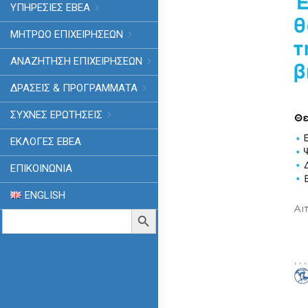
ΥΠΗΡΕΣΙΕΣ ΕΒΕΑ
ΜΗΤΡΩΟ ΕΠΙΧΕΙΡΗΣΕΩΝ
ΑΝΑΖΗΤΗΣΗ ΕΠΙΧΕΙΡΗΣΕΩΝ
ΔΡΑΣΕΙΣ & ΠΡΟΓΡΑΜΜΑΤΑ
ΣΥΧΝΕΣ ΕΡΩΤΗΣΕΙΣ
ΕΚΛΟΓΈΣ ΕΒΕΑ
ΕΠΙΚΟΙΝΩΝΙΑ
ENGLISH
Search
Search Button
for: