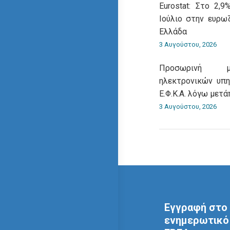
Eurostat: Στο 2,
Ιούλιο στην ευρω
Ελλάδα
3 Αυγούστου, 2026
Προσωρινή μ
ηλεκτρονικών υπηρ
Ε.Φ.Κ.Α. λόγω μετ
3 Αυγούστου, 2026
Εγγραφή στο 
ενημερωτικό 