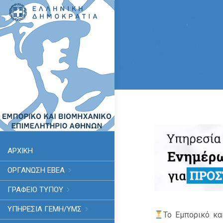
ΑΡΧΙΚΗ
ΟΡΓΑΝΩΣΗ ΕΒΕΑ
ΓΡΑΦΕΙΟ ΤΥΠΟΥ
ΥΠΗΡΕΣΊΑ ΓΕΜΗ/ΥΜΣ
Το Εμπορικό κα