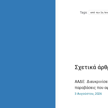
Tags:
από την 1η Ια
Σχετικά άρθ
ΑΑΔΕ: Διευκρινίσε
παραβάσεις που α
3 Αυγούστου, 2026