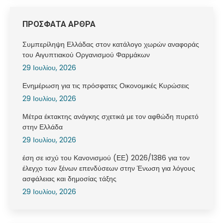
ΠΡΟΣΦΑΤΑ ΑΡΘΡΑ
Συμπερίληψη Ελλάδας στον κατάλογο χωρών αναφοράς
του Αιγυπτιακού Οργανισμού Φαρμάκων
29 Ιουλίου, 2026
Ενημέρωση για τις πρόσφατες Οικονομικές Κυρώσεις
29 Ιουλίου, 2026
Μέτρα έκτακτης ανάγκης σχετικά με τον αφθώδη πυρετό
στην Ελλάδα
29 Ιουλίου, 2026
έση σε ισχύ του Κανονισμού (ΕΕ) 2026/1386 για τον
έλεγχο των ξένων επενδύσεων στην Ένωση για λόγους
ασφάλειας και δημοσίας τάξης
29 Ιουλίου, 2026