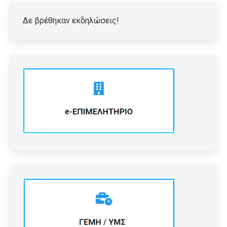
Δε βρέθηκαν εκδηλώσεις!