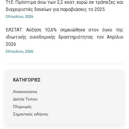
ΤτΕ: Πρόστιμα άνω των 2,2 εκατ. ευρώ σε τράπεζες και
διαχειριστές δανείων για παραβιάσεις το 2025
29 Ιουλίου, 2026
ΕΛΣΤΑΤ: Αύξηση 10,6% σημειώθηκε στον όγκο της
ιδιωτικής οικοδομικής δραστηριότητας τον Απρίλιο
2026
29 Ιουλίου, 2026
ΚΑΤΗΓΟΡΙΕΣ
Ανακοινώσεις
Δελτία Τύπου
Πληρωμές
Σημαντικές ειδήσεις