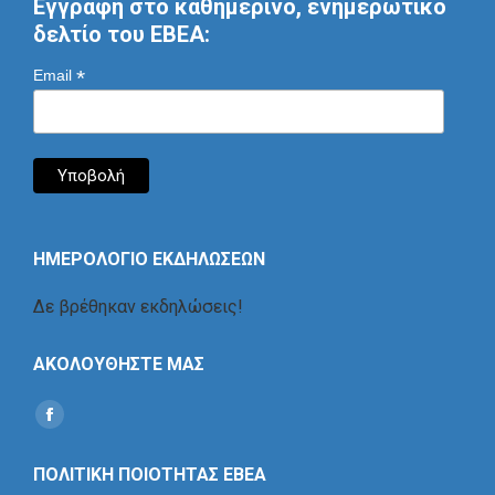
Εγγραφή στο καθημερινό, ενημερωτικό
δελτίο του ΕΒΕΑ:
*
Email
ΗΜΕΡΟΛΟΓΙΟ ΕΚΔΗΛΩΣΕΩΝ
Δε βρέθηκαν εκδηλώσεις!
ΑΚΟΛΟΥΘΗΣΤΕ ΜΑΣ
Find us on:
Social
Icon
ΠΟΛΙΤΙΚΗ ΠΟΙΟΤΗΤΑΣ ΕΒΕΑ