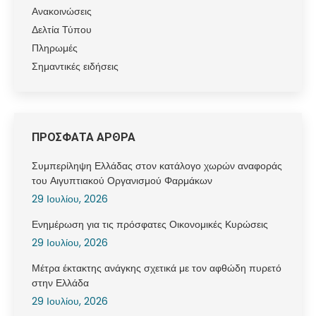
Ανακοινώσεις
Δελτία Τύπου
Πληρωμές
Σημαντικές ειδήσεις
ΠΡΟΣΦΑΤΑ ΑΡΘΡΑ
Συμπερίληψη Ελλάδας στον κατάλογο χωρών αναφοράς
του Αιγυπτιακού Οργανισμού Φαρμάκων
29 Ιουλίου, 2026
Ενημέρωση για τις πρόσφατες Οικονομικές Κυρώσεις
29 Ιουλίου, 2026
Μέτρα έκτακτης ανάγκης σχετικά με τον αφθώδη πυρετό
στην Ελλάδα
29 Ιουλίου, 2026