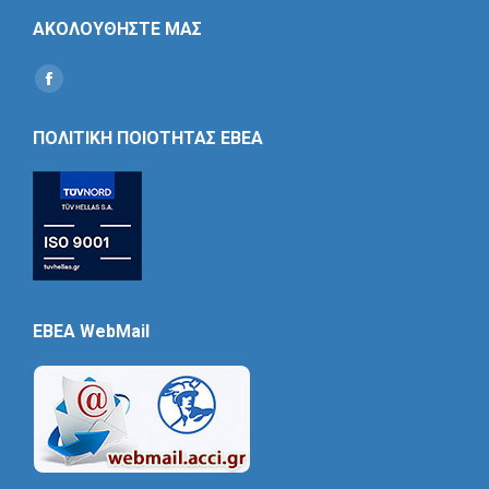
ΑΚΟΛΟΥΘΗΣΤΕ ΜΑΣ
Find us on:
Social
Icon
ΠΟΛΙΤΙΚΗ ΠΟΙΟΤΗΤΑΣ ΕΒΕΑ
EBEA WebMail