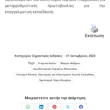
μεταρρυθμιστικές πρωτοβουλίες για την
επαγγελματική εκπαίδευση.
Εκτύπωση
Κατηγορία:
Σημαντικές ειδήσεις
31 Οκτωβρίου, 2023
Tags:
Κτηματολογίου
Μέγαρο Μαξίμου
πρωθυπουργού Κυριάκου Μητσοτάκη
Υπουργό Εθνικής Οικονομίας και Οικονομικών Κωστή Χατζηδάκη
Υφυπουργό Χάρη Θεοχάρη
Μοιραστείτε αυτήν την ανάρτηση