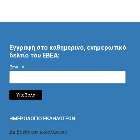
Εγγραφή στο καθημερινό, ενημερωτικό
δελτίο του ΕΒΕΑ:
*
Email
ΗΜΕΡΟΛΟΓΙΟ ΕΚΔΗΛΩΣΕΩΝ
Δε βρέθηκαν εκδηλώσεις!