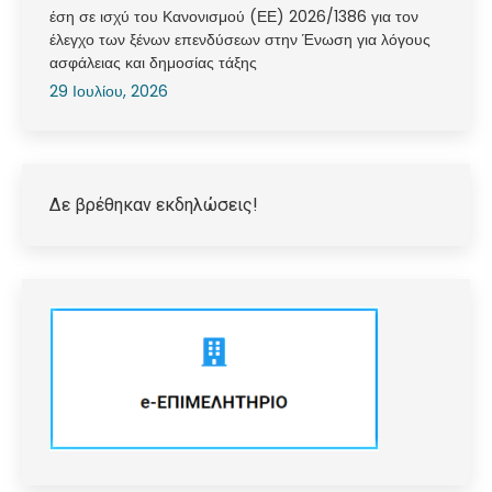
έση σε ισχύ του Κανονισμού (ΕΕ) 2026/1386 για τον
έλεγχο των ξένων επενδύσεων στην Ένωση για λόγους
ασφάλειας και δημοσίας τάξης
29 Ιουλίου, 2026
Δε βρέθηκαν εκδηλώσεις!