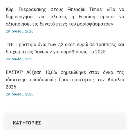
Κυρ. Πιερρακάκης στους Financial Times: «Για να
δημιουργήσει νέο πλούτο, η Ευρώπη πρέπει να
αξιοποιήσει τις δυνατότητες του ραδιοφάσματος»
29 Ιουλίου, 2026
ΤτΕ: Πρόστιμα άνω των 2,2 εκατ. ευρώ σε τράπεζες και
διαχειριστές δανείων για παραβιάσεις το 2025
29 Ιουλίου, 2026
ΕΛΣΤΑΤ: Αύξηση 10,6% σημειώθηκε στον όγκο της
ιδιωτικής οικοδομικής δραστηριότητας τον Απρίλιο
2026
29 Ιουλίου, 2026
ΚΑΤΗΓΟΡΙΕΣ