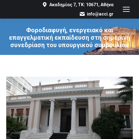
Ακαδημίας 7, ΤΚ: 10671, Αθήνα
info@acci.gr
Φοροδιαφυγή, ενεργειακό και
επαγγελματική εκπαίδευση στη σημερινή
συνεδρίαση του υπουργικού συμβουλίου
You are here: