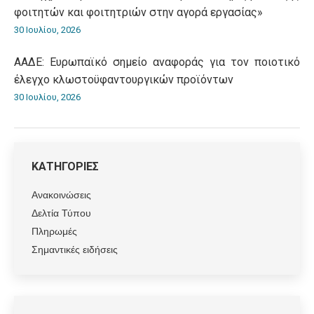
φοιτητών και φοιτητριών στην αγορά εργασίας»
30 Ιουλίου, 2026
ΑΑΔΕ: Ευρωπαϊκό σημείο αναφοράς για τον ποιοτικό
έλεγχο κλωστοϋφαντουργικών προϊόντων
30 Ιουλίου, 2026
ΚΑΤΗΓΟΡΙΕΣ
Ανακοινώσεις
Δελτία Τύπου
Πληρωμές
Σημαντικές ειδήσεις