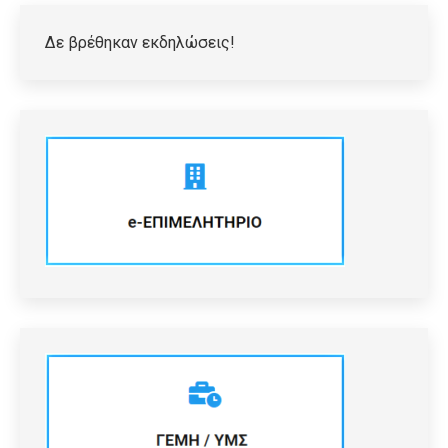
Δε βρέθηκαν εκδηλώσεις!