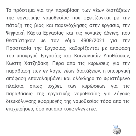
Τα πρόστιμα για την παραβίαση των νέων διατάξεων
της εργατικής νομοθεσίας που σχετίζονται με την
πάταξη της βίας και παρενόχλησης στην εργασία, την
Ψηφιακή Κάρτα Εργασίας και τις γονικές άδειες, που
θεσπίστηκαν με τον νόμο 4808/2021 για την
Προστασία της Εργασίας, καθορίζονται με απόφαση
του υπουργού Εργασίας και Κοινωνικών Υποθέσεων,
Κωστή Χατζηδάκη. Πέρα από τις κυρώσεις για την
παραβίαση των εν λόγω νέων διατάξεων, η υπουργική
απόφαση επαναλαμβάνει και ολόκληρο το υφιστάμενο
πλαίσιο, όπως ισχύει, των κυρώσεων για τις
παραβάσεις της εργατικής νομοθεσίας για λόγους
διευκόλυνσης εφαρμογής της νομοθεσίας τόσο από τις
επιχειρήσεις όσο και από τους ελεγκτές.