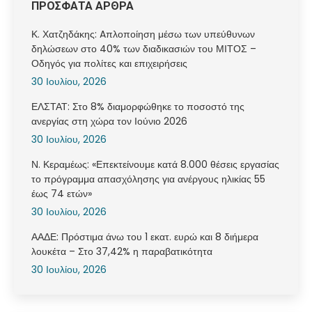
ΠΡΟΣΦΑΤΑ ΑΡΘΡΑ
Κ. Χατζηδάκης: Aπλοποίηση μέσω των υπεύθυνων
δηλώσεων στο 40% των διαδικασιών του ΜΙΤΟΣ –
Οδηγός για πολίτες και επιχειρήσεις
30 Ιουλίου, 2026
ΕΛΣΤΑΤ: Στο 8% διαμορφώθηκε το ποσοστό της
ανεργίας στη χώρα τον Ιούνιο 2026
30 Ιουλίου, 2026
Ν. Κεραμέως: «Επεκτείνουμε κατά 8.000 θέσεις εργασίας
το πρόγραμμα απασχόλησης για ανέργους ηλικίας 55
έως 74 ετών»
30 Ιουλίου, 2026
ΑΑΔΕ: Πρόστιμα άνω του 1 εκατ. ευρώ και 8 διήμερα
λουκέτα – Στο 37,42% η παραβατικότητα
30 Ιουλίου, 2026