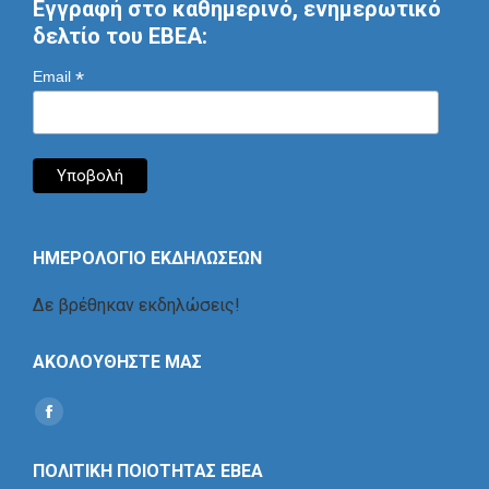
Εγγραφή στο καθημερινό, ενημερωτικό
δελτίο του ΕΒΕΑ:
*
Email
ΗΜΕΡΟΛΟΓΙΟ ΕΚΔΗΛΩΣΕΩΝ
Δε βρέθηκαν εκδηλώσεις!
ΑΚΟΛΟΥΘΗΣΤΕ ΜΑΣ
Find us on:
Social
Icon
ΠΟΛΙΤΙΚΗ ΠΟΙΟΤΗΤΑΣ ΕΒΕΑ