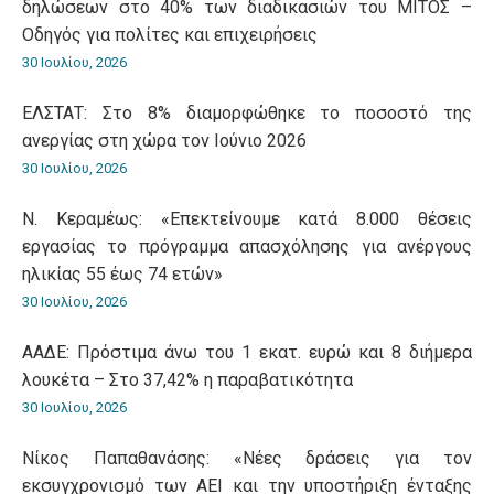
δηλώσεων στο 40% των διαδικασιών του ΜΙΤΟΣ –
Οδηγός για πολίτες και επιχειρήσεις
30 Ιουλίου, 2026
ΕΛΣΤΑΤ: Στο 8% διαμορφώθηκε το ποσοστό της
ανεργίας στη χώρα τον Ιούνιο 2026
30 Ιουλίου, 2026
Ν. Κεραμέως: «Επεκτείνουμε κατά 8.000 θέσεις
εργασίας το πρόγραμμα απασχόλησης για ανέργους
ηλικίας 55 έως 74 ετών»
30 Ιουλίου, 2026
ΑΑΔΕ: Πρόστιμα άνω του 1 εκατ. ευρώ και 8 διήμερα
λουκέτα – Στο 37,42% η παραβατικότητα
30 Ιουλίου, 2026
Νίκος Παπαθανάσης: «Νέες δράσεις για τον
εκσυγχρονισμό των ΑΕΙ και την υποστήριξη ένταξης