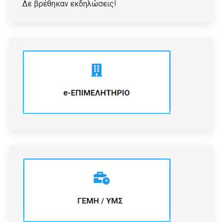
Δε βρέθηκαν εκδηλώσεις!