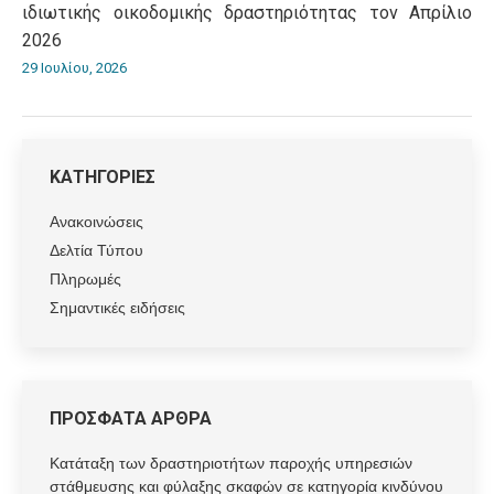
ιδιωτικής οικοδομικής δραστηριότητας τον Απρίλιο
2026
29 Ιουλίου, 2026
ΚΑΤΗΓΟΡΙΕΣ
Ανακοινώσεις
Δελτία Τύπου
Πληρωμές
Σημαντικές ειδήσεις
ΠΡΟΣΦΑΤΑ ΑΡΘΡΑ
Κατάταξη των δραστηριοτήτων παροχής υπηρεσιών
στάθμευσης και φύλαξης σκαφών σε κατηγορία κινδύνου