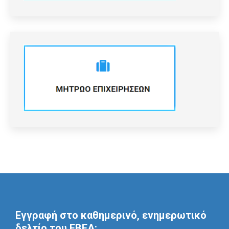
Εγγραφή στο καθημερινό, ενημερωτικό
δελτίο του ΕΒΕΑ: