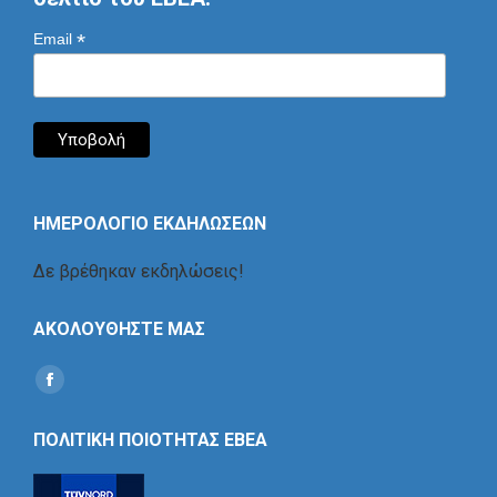
*
Email
ΗΜΕΡΟΛΟΓΙΟ ΕΚΔΗΛΩΣΕΩΝ
Δε βρέθηκαν εκδηλώσεις!
ΑΚΟΛΟΥΘΗΣΤΕ ΜΑΣ
Find us on:
Social
Icon
ΠΟΛΙΤΙΚΗ ΠΟΙΟΤΗΤΑΣ ΕΒΕΑ