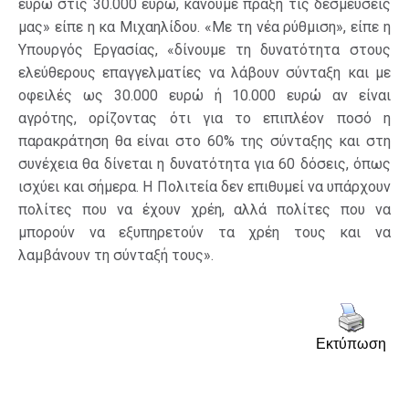
ευρώ στις 30.000 ευρώ, κάνουμε πράξη τις δεσμεύσεις
μας» είπε η κα Μιχαηλίδου. «Με τη νέα ρύθμιση», είπε η
Υπουργός Εργασίας, «δίνουμε τη δυνατότητα στους
ελεύθερους επαγγελματίες να λάβουν σύνταξη και με
οφειλές ως 30.000 ευρώ ή 10.000 ευρώ αν είναι
αγρότης, ορίζοντας ότι για το επιπλέον ποσό η
παρακράτηση θα είναι στο 60% της σύνταξης και στη
συνέχεια θα δίνεται η δυνατότητα για 60 δόσεις, όπως
ισχύει και σήμερα. Η Πολιτεία δεν επιθυμεί να υπάρχουν
πολίτες που να έχουν χρέη, αλλά πολίτες που να
μπορούν να εξυπηρετούν τα χρέη τους και να
λαμβάνουν τη σύνταξή τους».
Εκτύπωση