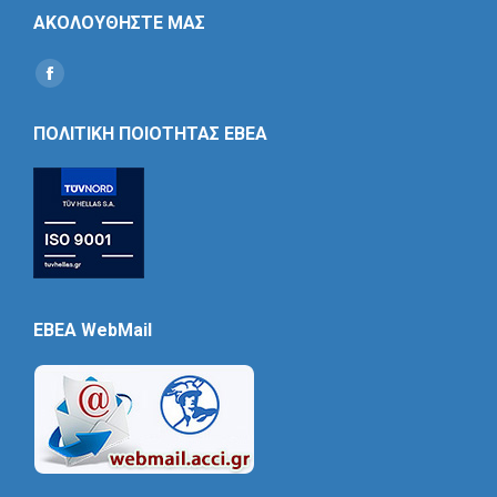
ΑΚΟΛΟΥΘΗΣΤΕ ΜΑΣ
Find us on:
Social
Icon
ΠΟΛΙΤΙΚΗ ΠΟΙΟΤΗΤΑΣ ΕΒΕΑ
EBEA WebMail