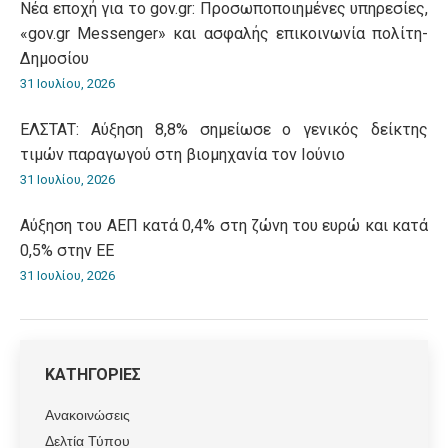
Νέα εποχή για το gov.gr: Προσωποποιημένες υπηρεσίες,
«gov.gr Messenger» και ασφαλής επικοινωνία πολίτη-
Δημοσίου
31 Ιουλίου, 2026
ΕΛΣΤΑΤ: Αύξηση 8,8% σημείωσε ο γενικός δείκτης
τιμών παραγωγού στη βιομηχανία τον Ιούνιο
31 Ιουλίου, 2026
Αύξηση του ΑΕΠ κατά 0,4% στη ζώνη του ευρώ και κατά
0,5% στην ΕΕ
31 Ιουλίου, 2026
ΚΑΤΗΓΟΡΙΕΣ
Ανακοινώσεις
Δελτία Τύπου