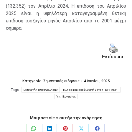
(132.352) τον Απρίλιο 2024. H επίδοση του Απριλίου
2025 είναι η υψηλότερη καταγεγραμμένη θετική
επίδοση ισοζυγίου μηνός Απριλίου από το 2001 μέχρι
σήμερα.
Εκτύπωση
Κατηγορία:
Σημαντικές ειδήσεις
4 Ιουνίου, 2025
Tags:
μισθωτής απασχόλησης
Πληροφοριακού Συστήματος “ΕΡΓΑΝΗ”
Υπ. Εργασίας
Μοιραστείτε αυτήν την ανάρτηση