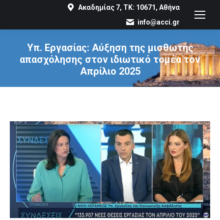
Ακαδημίας 7, ΤΚ: 10671, Αθήνα
info@acci.gr
Υπ. Εργασίας: Αύξηση της μισθωτής
απασχόλησης στον ιδιωτικό τομέα τον
Απρίλιο 2025
You are here: