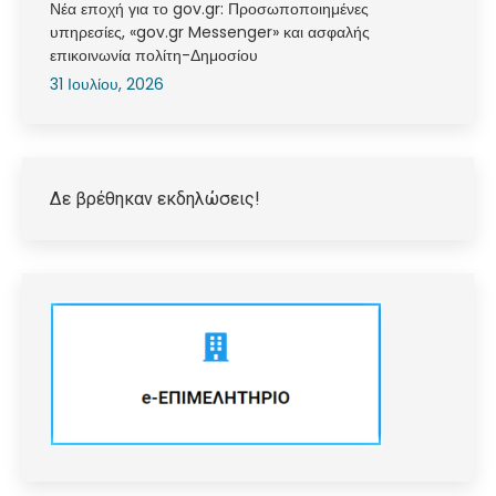
Νέα εποχή για το gov.gr: Προσωποποιημένες
υπηρεσίες, «gov.gr Messenger» και ασφαλής
επικοινωνία πολίτη-Δημοσίου
31 Ιουλίου, 2026
Δε βρέθηκαν εκδηλώσεις!