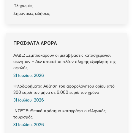
Πληρωμές
Σημαντικές ειδήσεις
ΠΡΟΣΦΑΤΑ ΑΡΘΡΑ
ΑΑΔΕ: Ξεμπλοκάρουν οι μεταβιβάσεις κατασχεμένων
ακινήτων – Δεν απαιτείται πλέον πλήρης εξόφληση της
οφειλής
31 Ιουλίου, 2026
Φιλοδωρήματα: Αύξηση του αφορολόγητου ορίου από
300 ευρώ τον μήνα σε 6.000 ευρώ τον χρόνο
31 Ιουλίου, 2026
ΙΝΣΕΤΕ: Θετικό πρόσημο καταγράφει ο ελληνικός
τουρισμός
31 Ιουλίου, 2026