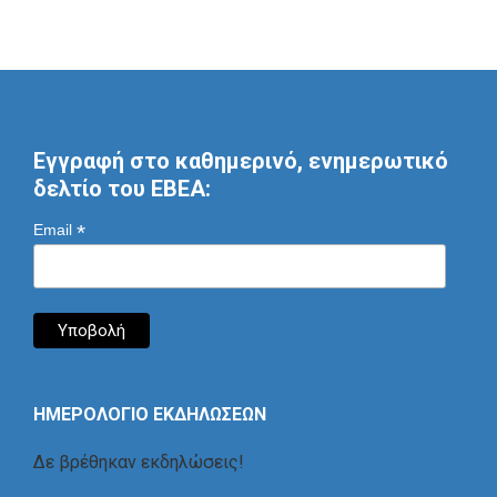
Εγγραφή στο καθημερινό, ενημερωτικό
δελτίο του ΕΒΕΑ:
*
Email
ΗΜΕΡΟΛΟΓΙΟ ΕΚΔΗΛΩΣΕΩΝ
Δε βρέθηκαν εκδηλώσεις!