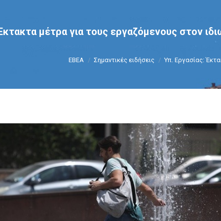
 Έκτακτα μέτρα για τους εργαζόμενους στον ιδι
You are here:
ΕΒΕΑ
Σημαντικές ειδήσεις
Υπ. Εργασίας: Έκτ