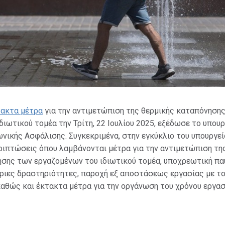
τακτα μέτρα
για την αντιμετώπιση της θερμικής καταπόνηση
διωτικού τομέα την Τρίτη, 22 Ιουλίου 2025, εξέδωσε το υπουρ
ωνικής Ασφάλισης. Συγκεκριμένα, στην εγκύκλιο του υπουργεί
ριπτώσεις όπου λαμβάνονται μέτρα για την αντιμετώπιση τη
ησης των εργαζομένων του ιδιωτικού τομέα, υποχρεωτική πα
ριες δραστηριότητες, παροχή εξ αποστάσεως εργασίας με τ
καθώς και έκτακτα μέτρα για την οργάνωση του χρόνου εργασ