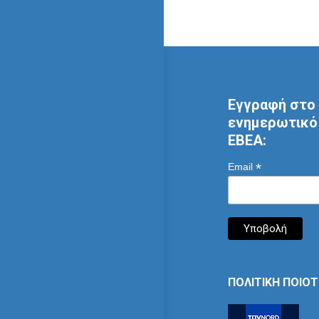
Εγγραφή στο 
ενημερωτικό 
ΕΒΕΑ:
*
Email
ΠΟΛΙΤΙΚΗ ΠΟΙΟ