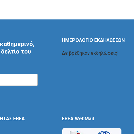
ΗΜΕΡΟΛΟΓΙΟ ΕΚΔΗΛΩΣΕΩΝ
καθημερινό,
δελτίο του
Δε βρέθηκαν εκδηλώσεις!
ΤΗΤΑΣ ΕΒΕΑ
EBEA WebMail