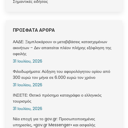
Σημαντικές ειδήσεις
ΠΡΟΣΦΑΤΑ ΑΡΘΡΑ
ΑΑΔΕ: Ξεμπλοκάρουν οι μεταβιβάσεις κατασχεμένων
ακινήτων – Δεν απαιτείται πλέον πλήρης εξόφληση της
οφειλής
31 Ιουλίου, 2026
Φιλοδωρήματα: Αύξηση του αφορολόγητου ορίου από
300 ευρώ τον μήνα σε 6.000 ευρώ τον χρόνο
31 Ιουλίου, 2026
ΙΝΣΕΤΕ: Θετικό πρόσημο καταγράφει ο ελληνικός
τουρισμός
31 Ιουλίου, 2026
Νέα εποχή για το gov.gr: Προσωποποιημένες
υπηρεσίες, «gov.gr Messenger» και ασφαλής