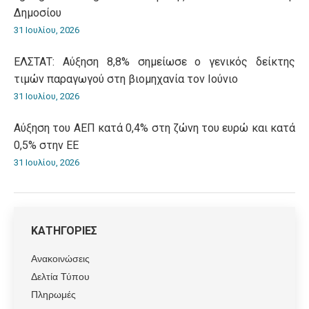
Δημοσίου
31 Ιουλίου, 2026
ΕΛΣΤΑΤ: Αύξηση 8,8% σημείωσε ο γενικός δείκτης
τιμών παραγωγού στη βιομηχανία τον Ιούνιο
31 Ιουλίου, 2026
Αύξηση του ΑΕΠ κατά 0,4% στη ζώνη του ευρώ και κατά
0,5% στην ΕΕ
31 Ιουλίου, 2026
ΚΑΤΗΓΟΡΙΕΣ
Ανακοινώσεις
Δελτία Τύπου
Πληρωμές