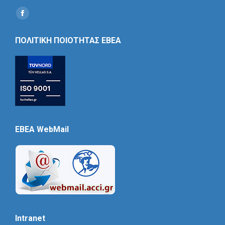
Find us on:
Social
Icon
ΠΟΛΙΤΙΚΗ ΠΟΙΟΤΗΤΑΣ ΕΒΕΑ
EBEA WebMail
Intranet