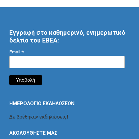
Εγγραφή στο καθημερινό, ενημερωτικό
δελτίο του ΕΒΕΑ:
*
Email
ΗΜΕΡΟΛΟΓΙΟ ΕΚΔΗΛΩΣΕΩΝ
Δε βρέθηκαν εκδηλώσεις!
ΑΚΟΛΟΥΘΗΣΤΕ ΜΑΣ