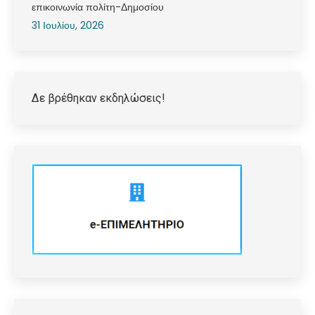
επικοινωνία πολίτη-Δημοσίου
31 Ιουλίου, 2026
Δε βρέθηκαν εκδηλώσεις!