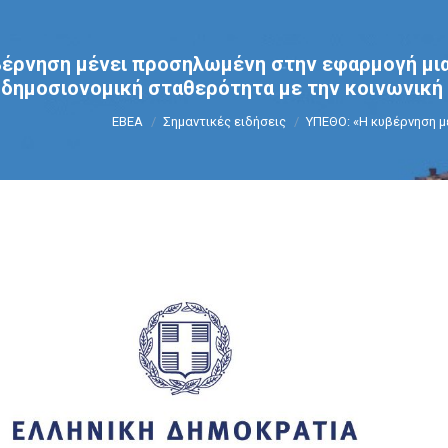
έρνηση μένει προσηλωμένη στην εφαρμογή μια
 δημοσιονομική σταθερότητα με την κοινωνική
You are here:
ΕΒΕΑ
Σημαντικές ειδήσεις
ΥΠΕΘΟ: «Η κυβέρνηση 