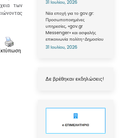
31 Ιουλίου, 2026
έχεια των
ειώνοντας
Νέα εποχή για το gov.gr:
Προσωποποιημένες
υπηρεσίες, «gov.gr
Messenger» και ασφαλής
επικοινωνία πολίτη-Δημοσίου
31 Ιουλίου, 2026
Εκτύπωση
Δε βρέθηκαν εκδηλώσεις!