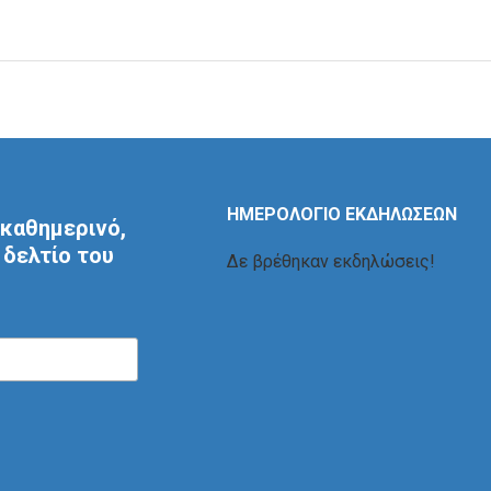
ΗΜΕΡΟΛΟΓΙΟ ΕΚΔΗΛΩΣΕΩΝ
καθημερινό,
δελτίο του
Δε βρέθηκαν εκδηλώσεις!