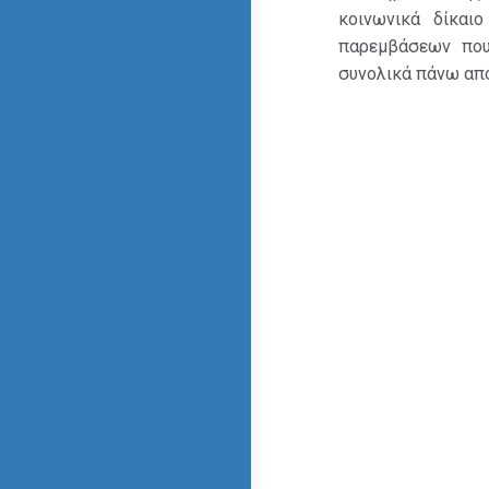
κοινωνικά δίκαι
παρεμβάσεων που
συνολικά πάνω από