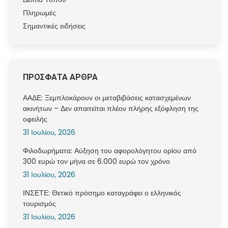
Πληρωμές
Σημαντικές ειδήσεις
ΠΡΟΣΦΑΤΑ ΑΡΘΡΑ
ΑΑΔΕ: Ξεμπλοκάρουν οι μεταβιβάσεις κατασχεμένων
ακινήτων – Δεν απαιτείται πλέον πλήρης εξόφληση της
οφειλής
31 Ιουλίου, 2026
Φιλοδωρήματα: Αύξηση του αφορολόγητου ορίου από
300 ευρώ τον μήνα σε 6.000 ευρώ τον χρόνο
31 Ιουλίου, 2026
ΙΝΣΕΤΕ: Θετικό πρόσημο καταγράφει ο ελληνικός
τουρισμός
31 Ιουλίου, 2026