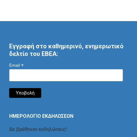
Εγγραφή στο καθημερινό, ενημερωτικό
δελτίο του ΕΒΕΑ:
*
Email
ΗΜΕΡΟΛΟΓΙΟ ΕΚΔΗΛΩΣΕΩΝ
Δε βρέθηκαν εκδηλώσεις!