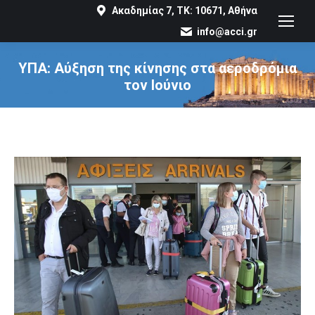
Ακαδημίας 7, ΤΚ: 10671, Αθήνα
info@acci.gr
ΥΠΑ: Αύξηση της κίνησης στα αεροδρόμια
τον Ιούνιο
You are here: