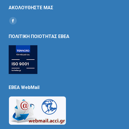
ΑΚΟΛΟΥΘΗΣΤΕ ΜΑΣ
Find us on:
Social
Icon
ΠΟΛΙΤΙΚΗ ΠΟΙΟΤΗΤΑΣ ΕΒΕΑ
EBEA WebMail