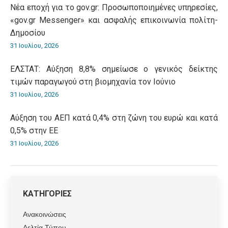
Νέα εποχή για το gov.gr: Προσωποποιημένες υπηρεσίες,
«gov.gr Messenger» και ασφαλής επικοινωνία πολίτη-
Δημοσίου
31 Ιουλίου, 2026
ΕΛΣΤΑΤ: Αύξηση 8,8% σημείωσε ο γενικός δείκτης
τιμών παραγωγού στη βιομηχανία τον Ιούνιο
31 Ιουλίου, 2026
Αύξηση του ΑΕΠ κατά 0,4% στη ζώνη του ευρώ και κατά
0,5% στην ΕΕ
31 Ιουλίου, 2026
ΚΑΤΗΓΟΡΙΕΣ
Ανακοινώσεις
Δελτία Τύπου