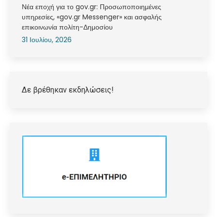
Νέα εποχή για το gov.gr: Προσωποποιημένες
υπηρεσίες, «gov.gr Messenger» και ασφαλής
επικοινωνία πολίτη-Δημοσίου
31 Ιουλίου, 2026
Δε βρέθηκαν εκδηλώσεις!