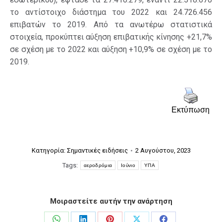
το αντίστοιχο διάστημα του 2022 και 24.726.456
επιβατών το 2019. Από τα ανωτέρω στατιστικά
στοιχεία, προκύπτει αύξηση επιβατικής κίνησης +21,7%
σε σχέση με το 2022 και αύξηση +10,9% σε σχέση με το
2019.
Εκτύπωση
Κατηγορία:
Σημαντικές ειδήσεις
2 Αυγούστου, 2023
Tags:
αεροδρόμια
Ιούνιο
ΥΠΑ
Μοιραστείτε αυτήν την ανάρτηση