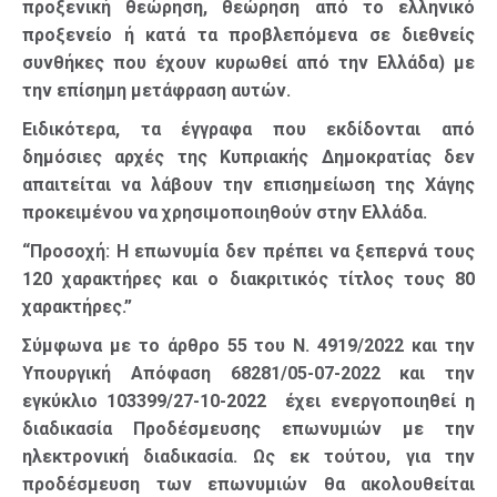
προξενική θεώρηση, θεώρηση από το ελληνικό
προξενείο ή κατά τα προβλεπόμενα σε διεθνείς
συνθήκες που έχουν κυρωθεί από την Ελλάδα) με
την επίσημη μετάφραση αυτών.
Ειδικότερα, τα έγγραφα που εκδίδονται από
δημόσιες αρχές της Κυπριακής Δημοκρατίας δεν
απαιτείται να λάβουν την επισημείωση της Χάγης
προκειμένου να χρησιμοποιηθούν στην Ελλάδα.
“Προσοχή: Η επωνυμία δεν πρέπει να ξεπερνά τους
120 χαρακτήρες και ο διακριτικός τίτλος τους 80
χαρακτήρες.”
Σύμφωνα με το άρθρο 55 του Ν. 4919/2022 και την
Υπουργική Απόφαση 68281/05-07-2022 και την
εγκύκλιο 103399/27-10-2022 έχει ενεργοποιηθεί η
διαδικασία Προδέσμευσης επωνυμιών με την
ηλεκτρονική διαδικασία. Ως εκ τούτου, για την
προδέσμευση των επωνυμιών θα ακολουθείται