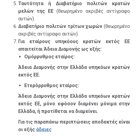
Ταυτότητα ή Διαβατήριο πολιτών κρατών
μελών της ΕΕ
(θεωρημένο ακριβές αντίγραφο
αυτών).
Διαβατήριο πολιτών τρίτων χωρών
(θεωρημένο
ακριβές αντίγραφο αυτών).
Για εταίρους υπηκόους κρατών εκτός ΕΕ
απαιτείται Άδεια Διαμονής ως εξής:
Ομόρρυθμος εταίρος:
Άδεια Διαμονής στην Ελλάδα υπηκόων κρατών
εκτός ΕΕ.
Ετερόρρυθμος εταίρος:
Άδεια Διαμονής στην Ελλάδα υπηκόων κρατών
εκτός ΕΕ, μόνο εφόσον διαμένει μόνιμα στην
Ελλάδα, ή προτίθεται να διαμείνει.
Για τις παραπάνω περιπτώσεις αποδεκτές είναι
οι εξής
άδειες