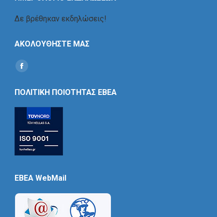
Δε βρέθηκαν εκδηλώσεις!
ΑΚΟΛΟΥΘΗΣΤΕ ΜΑΣ
Find us on:
Social
Icon
ΠΟΛΙΤΙΚΗ ΠΟΙΟΤΗΤΑΣ ΕΒΕΑ
EBEA WebMail