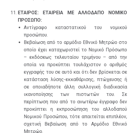
ΕΤΑΙΡΟΣ: ΕΤΑΙΡΕΙΑ ΜΕ ΑΛΛΟΔΑΠΟ ΝΟΜΙΚΟ
ΠΡΟΣΩΠΟ:
Αντίγραφο καταστατικού του νομικού
προσώπου.
Βεβαίωση από το αρμόδιο Εθνικό Μητρώο στο
οποίο έχει καταχωριστεί το Νομικό Πρόσωπο
– εκδόσεως τελευταίου τριμήνου – από την
οποία να προκύπτει τουλάχιστον ο αριθμός
εγγραφής του σε αυτό και ότι δεν βρίσκεται σε
κατάσταση λύσης-εκκαθάρισης, πτώχευσης ή
σε οποιαδήποτε άλλη συλλογική διαδικασία
ικανοποίησης των πιστωτών του. Σε
περίπτωση που από το ανωτέρω έγγραφο δεν
προκύπτει η εκπροσώπηση του αλλοδαπού
Νομικού Προσώπου, τότε απαιτείται επιπλέον,
σχετική Βεβαίωση από το Αρμόδιο Εθνικό
Μητρώο.