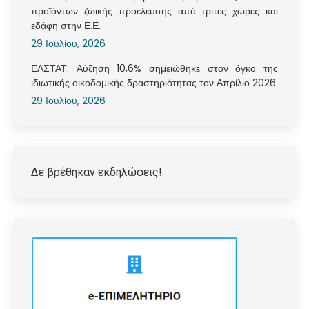
προϊόντων ζωικής προέλευσης από τρίτες χώρες και
εδάφη στην Ε.Ε.
29 Ιουλίου, 2026
ΕΛΣΤΑΤ: Αύξηση 10,6% σημειώθηκε στον όγκο της
ιδιωτικής οικοδομικής δραστηριότητας τον Απρίλιο 2026
29 Ιουλίου, 2026
Δε βρέθηκαν εκδηλώσεις!