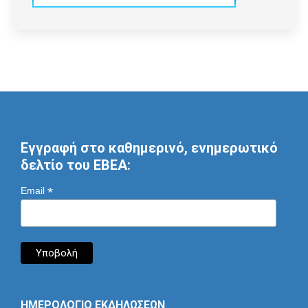
Εγγραφή στο καθημερινό, ενημερωτικό
δελτίο του ΕΒΕΑ:
*
Email
ΗΜΕΡΟΛΟΓΙΟ ΕΚΔΗΛΩΣΕΩΝ