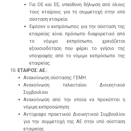
Για ΟΕ και ΕΕ, υπεύθυνη δήλωση από όλους
τους εταίρους για τη συμμετοχή στην υπό
σύσταση εταιρεία.
Εφόσον ο εκπρόσωπος για την σύσταση της
εταιρείας είναι πρόσωπο διαφορετικό από
το νόμιμο εκπρόσωπο, χρειάζεται
εξουσιοδότηση που φέρει το γνήσιο της
υπογραφής από το νόμιμο εκπρόσωπο της
εταιρείας.
ΕΤΑΙΡΟΣ: ΑΕ.:
Ανακοίνωση σύστασης ΓΕΜΗ.
Ανακοίνωση τελευταίου Διοικητικού
Συμβουλίου.
Ανακοίνωση από την οποία να προκύπτει η
νόμιμη εκπροσώπηση.
Αντίγραφο πρακτικού Διοικητικού Συμβουλίου
για την συμμετοχή της ΑΕ στην υπό σύσταση
εταιρείας.