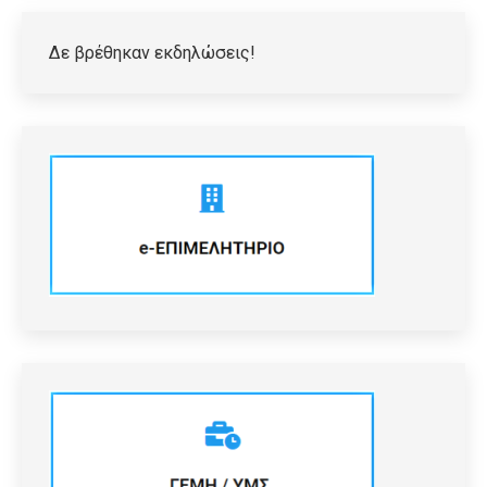
Δε βρέθηκαν εκδηλώσεις!