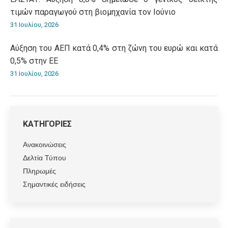
τιμών παραγωγού στη βιομηχανία τον Ιούνιο
31 Ιουλίου, 2026
Αύξηση του ΑΕΠ κατά 0,4% στη ζώνη του ευρώ και κατά
0,5% στην ΕΕ
31 Ιουλίου, 2026
ΚΑΤΗΓΟΡΙΕΣ
Ανακοινώσεις
Δελτία Τύπου
Πληρωμές
Σημαντικές ειδήσεις