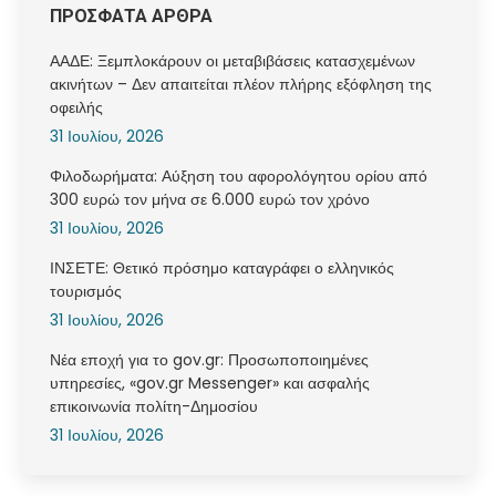
ΠΡΟΣΦΑΤΑ ΑΡΘΡΑ
ΑΑΔΕ: Ξεμπλοκάρουν οι μεταβιβάσεις κατασχεμένων
ακινήτων – Δεν απαιτείται πλέον πλήρης εξόφληση της
οφειλής
31 Ιουλίου, 2026
Φιλοδωρήματα: Αύξηση του αφορολόγητου ορίου από
300 ευρώ τον μήνα σε 6.000 ευρώ τον χρόνο
31 Ιουλίου, 2026
ΙΝΣΕΤΕ: Θετικό πρόσημο καταγράφει ο ελληνικός
τουρισμός
31 Ιουλίου, 2026
Νέα εποχή για το gov.gr: Προσωποποιημένες
υπηρεσίες, «gov.gr Messenger» και ασφαλής
επικοινωνία πολίτη-Δημοσίου
31 Ιουλίου, 2026