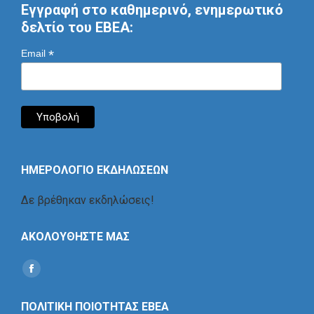
Εγγραφή στο καθημερινό, ενημερωτικό
δελτίο του ΕΒΕΑ:
*
Email
ΗΜΕΡΟΛΟΓΙΟ ΕΚΔΗΛΩΣΕΩΝ
Δε βρέθηκαν εκδηλώσεις!
ΑΚΟΛΟΥΘΗΣΤΕ ΜΑΣ
Find us on:
Social
Icon
ΠΟΛΙΤΙΚΗ ΠΟΙΟΤΗΤΑΣ ΕΒΕΑ