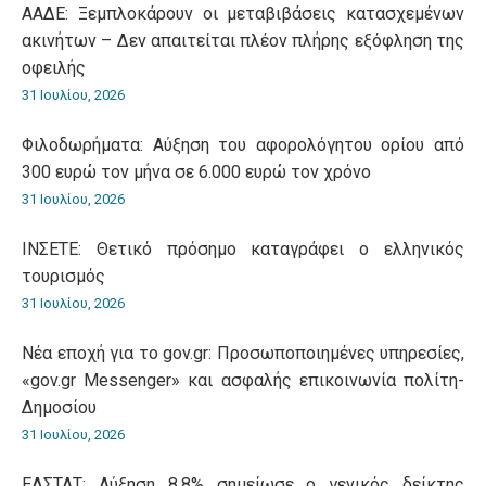
ΑΑΔΕ: Ξεμπλοκάρουν οι μεταβιβάσεις κατασχεμένων
ακινήτων – Δεν απαιτείται πλέον πλήρης εξόφληση της
οφειλής
31 Ιουλίου, 2026
Φιλοδωρήματα: Αύξηση του αφορολόγητου ορίου από
300 ευρώ τον μήνα σε 6.000 ευρώ τον χρόνο
31 Ιουλίου, 2026
ΙΝΣΕΤΕ: Θετικό πρόσημο καταγράφει ο ελληνικός
τουρισμός
31 Ιουλίου, 2026
Νέα εποχή για το gov.gr: Προσωποποιημένες υπηρεσίες,
«gov.gr Messenger» και ασφαλής επικοινωνία πολίτη-
Δημοσίου
31 Ιουλίου, 2026
ΕΛΣΤΑΤ: Αύξηση 8,8% σημείωσε ο γενικός δείκτης