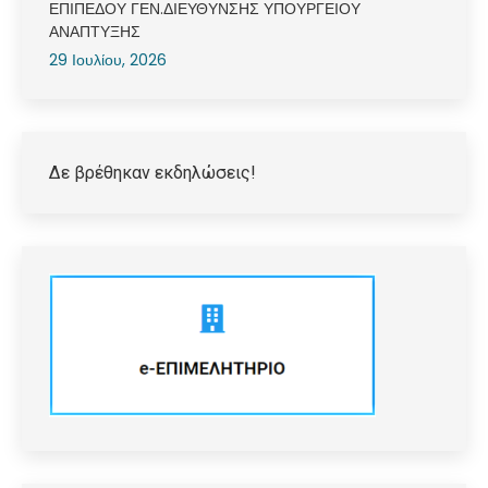
ΕΠΙΠΕΔΟΥ ΓΕΝ.ΔΙΕΥΘΥΝΣΗΣ ΥΠΟΥΡΓΕΙΟΥ
ΑΝΑΠΤΥΞΗΣ
29 Ιουλίου, 2026
Δε βρέθηκαν εκδηλώσεις!