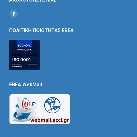
Find us on:
Social
Icon
ΠΟΛΙΤΙΚΗ ΠΟΙΟΤΗΤΑΣ ΕΒΕΑ
EBEA WebMail