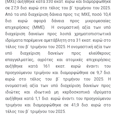
(ΜΧΕ) αυξήθηκε κατά 330 εκατ. ευρώ και διαμορφώθηκε
σε 27,9 δισ. ευρώ στο τέλος του β΄ τριμήνου του 2025.
Από τα υπό διαχείριση δάνεια προς τις ΜΧΕ, ποσό 10,4
δισ. ευρώ αφορά δάνεια προς μικρομεσαίες
επιχειρήσεις (ΜΜΕ). Η ονομαστική αξία των υπό
διαχείριση δανείων προς λοιπά χρηματοπιστωτικά
ιδρύματα παρέμεινε αμετάβλητη στα 31 εκατ. ευρώ στο
τέλος του β΄ τριμήνου του 2025. Η ονομαστική αξία των
υπό διαχείριση δανείων προς ελεύθερους
επαγγελματίες, αγρότες και ατομικές επιχειρήσεις
αυξήθηκε κατά 161 εκατ. ευρώ έναντι του
προηγούμενου τριμήνου και διαμορφώθηκε σε 9,7 δισ.
ευρώ στο τέλος του β΄ τριμήνου του 2025. Η
ονομαστική αξία των υπό διαχείριση δανείων προς
ιδιώτες και ιδιωτικά μη κερδοσκοπικά ιδρύματα
αυξήθηκε κατά 1,1 δισ. ευρώ έναντι του προηγούμενου
τριμήνου και διαμορφώθηκε σε 41,9 δισ. ευρώ στο
τέλος του β΄ τριμήνου του 2025.