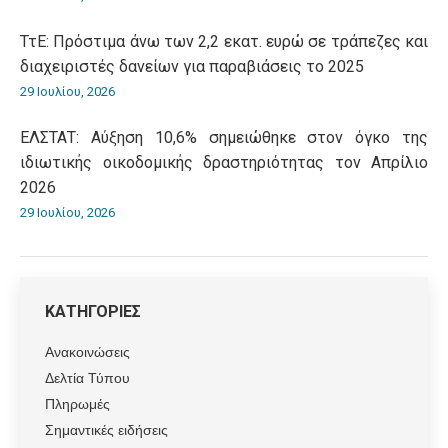
ΤτΕ: Πρόστιμα άνω των 2,2 εκατ. ευρώ σε τράπεζες και
διαχειριστές δανείων για παραβιάσεις το 2025
29 Ιουλίου, 2026
ΕΛΣΤΑΤ: Αύξηση 10,6% σημειώθηκε στον όγκο της
ιδιωτικής οικοδομικής δραστηριότητας τον Απρίλιο
2026
29 Ιουλίου, 2026
ΚΑΤΗΓΟΡΙΕΣ
Ανακοινώσεις
Δελτία Τύπου
Πληρωμές
Σημαντικές ειδήσεις