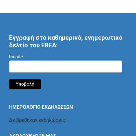
Εγγραφή στο καθημερινό, ενημερωτικό
δελτίο του ΕΒΕΑ:
*
Email
ΗΜΕΡΟΛΟΓΙΟ ΕΚΔΗΛΩΣΕΩΝ
Δε βρέθηκαν εκδηλώσεις!
ΑΚΟΛΟΥΘΗΣΤΕ ΜΑΣ