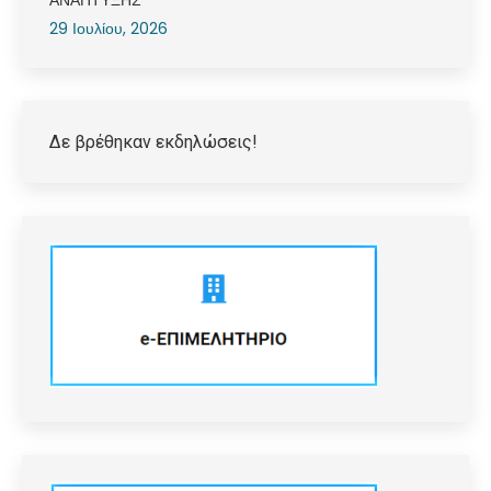
ΑΝΑΠΤΥΞΗΣ
29 Ιουλίου, 2026
Δε βρέθηκαν εκδηλώσεις!