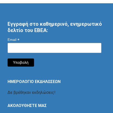
Εγγραφή στο καθημερινό, ενημερωτικό
δελτίο του ΕΒΕΑ:
*
Email
ΗΜΕΡΟΛΟΓΙΟ ΕΚΔΗΛΩΣΕΩΝ
Δε βρέθηκαν εκδηλώσεις!
ΑΚΟΛΟΥΘΗΣΤΕ ΜΑΣ