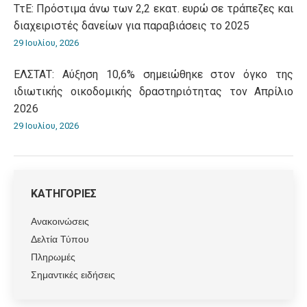
ΤτΕ: Πρόστιμα άνω των 2,2 εκατ. ευρώ σε τράπεζες και
διαχειριστές δανείων για παραβιάσεις το 2025
29 Ιουλίου, 2026
ΕΛΣΤΑΤ: Αύξηση 10,6% σημειώθηκε στον όγκο της
ιδιωτικής οικοδομικής δραστηριότητας τον Απρίλιο
2026
29 Ιουλίου, 2026
ΚΑΤΗΓΟΡΙΕΣ
Ανακοινώσεις
Δελτία Τύπου
Πληρωμές
Σημαντικές ειδήσεις