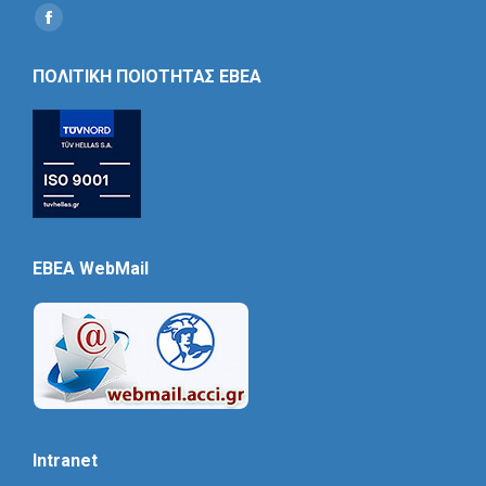
Find us on:
Social
Icon
ΠΟΛΙΤΙΚΗ ΠΟΙΟΤΗΤΑΣ ΕΒΕΑ
EBEA WebMail
Intranet