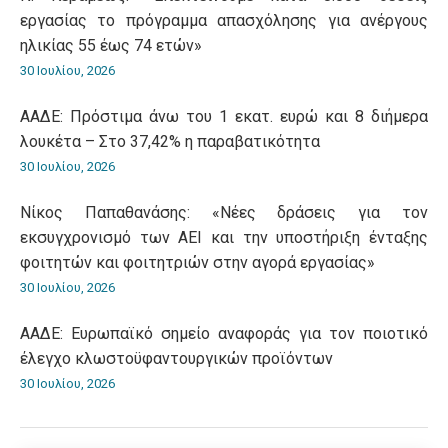
εργασίας το πρόγραμμα απασχόλησης για ανέργους
ηλικίας 55 έως 74 ετών»
30 Ιουλίου, 2026
ΑΑΔΕ: Πρόστιμα άνω του 1 εκατ. ευρώ και 8 διήμερα
λουκέτα – Στο 37,42% η παραβατικότητα
30 Ιουλίου, 2026
Νίκος Παπαθανάσης: «Νέες δράσεις για τον
εκσυγχρονισμό των ΑΕΙ και την υποστήριξη ένταξης
φοιτητών και φοιτητριών στην αγορά εργασίας»
30 Ιουλίου, 2026
ΑΑΔΕ: Ευρωπαϊκό σημείο αναφοράς για τον ποιοτικό
έλεγχο κλωστοϋφαντουργικών προϊόντων
30 Ιουλίου, 2026