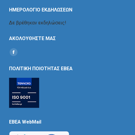
ΗΜΕΡΟΛΟΓΙΟ ΕΚΔΗΛΩΣΕΩΝ
Δε βρέθηκαν εκδηλώσεις!
ΑΚΟΛΟΥΘΗΣΤΕ ΜΑΣ
Find us on:
Social
Icon
ΠΟΛΙΤΙΚΗ ΠΟΙΟΤΗΤΑΣ ΕΒΕΑ
EBEA WebMail