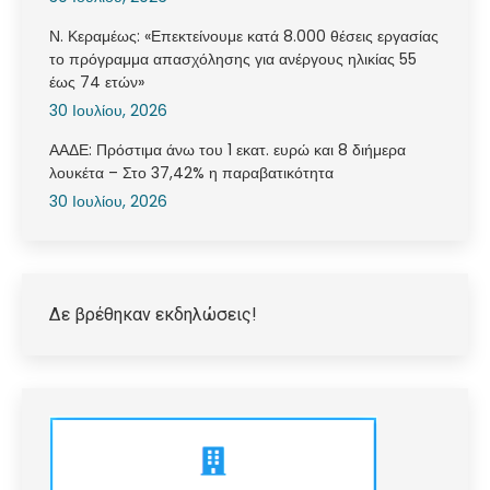
Ν. Κεραμέως: «Επεκτείνουμε κατά 8.000 θέσεις εργασίας
το πρόγραμμα απασχόλησης για ανέργους ηλικίας 55
έως 74 ετών»
30 Ιουλίου, 2026
ΑΑΔΕ: Πρόστιμα άνω του 1 εκατ. ευρώ και 8 διήμερα
λουκέτα – Στο 37,42% η παραβατικότητα
30 Ιουλίου, 2026
Δε βρέθηκαν εκδηλώσεις!