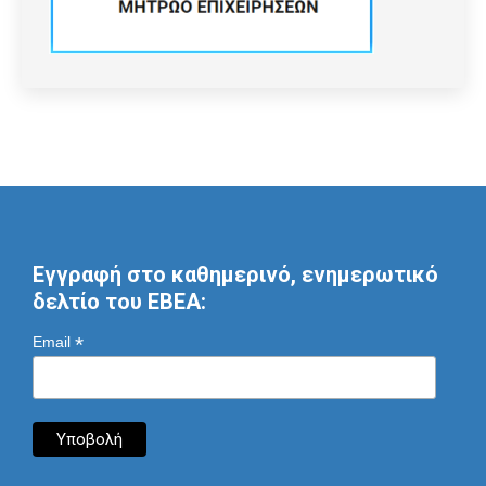
Εγγραφή στο καθημερινό, ενημερωτικό
δελτίο του ΕΒΕΑ:
*
Email