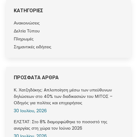
ΚΑΤΗΓΟΡΙΕΣ
Ανακοινώσεις
Δελτία Τύπου
Πληρωμές
Σημαντικές ειδήσεις
ΠΡΟΣΦΑΤΑ ΑΡΘΡΑ
Κ. Χατζηδάκης: Aπλοποίηση μέσω των υπεύθυνων
δηλώσεων στο 40% των διαδικασιών του ΜΙΤΟΣ –
Οδηγός για πολίτες και επιχειρήσεις
30 Ιουλίου, 2026
ΕΛΣΤΑΤ: Στο 8% διαμορφώθηκε το ποσοστό της
ανεργίας στη χώρα τον Ιούνιο 2026
30 Ιουλίου, 2026