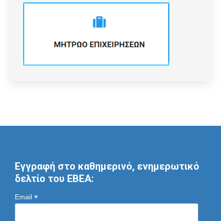
Εγγραφή στο καθημερινό, ενημερωτικό
δελτίο του ΕΒΕΑ:
*
Email