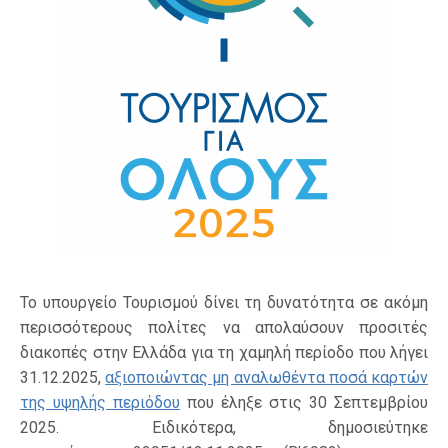
Το υπουργείο Τουρισμού δίνει τη δυνατότητα σε ακόμη
περισσότερους πολίτες να απολαύσουν προσιτές
διακοπές στην Ελλάδα για τη χαμηλή περίοδο που λήγει
31.12.2025,
αξιοποιώντας μη αναλωθέντα ποσά καρτών
της υψηλής περιόδου
που έληξε στις 30 Σεπτεμβρίου
2025. Ειδικότερα, δημοσιεύτηκε