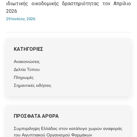
ιδιωτικής οικοδομικής δραστηριότητας τον Απρίλιο
2026
29 Ιουλίου, 2026
ΚΑΤΗΓΟΡΙΕΣ
Ανακοινώσεις
Δελτία Τύπου
Πληρωμές
Σημαντικές ειδήσεις
ΠΡΟΣΦΑΤΑ ΑΡΘΡΑ
Συμπερίληψη Ελλάδας στον κατάλογο χωρών αναφοράς
του Αιγυπτιακού Οργανισμού Φαρμάκων