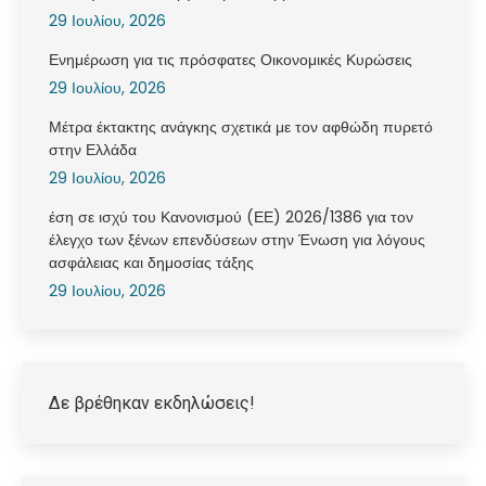
29 Ιουλίου, 2026
Ενημέρωση για τις πρόσφατες Οικονομικές Κυρώσεις
29 Ιουλίου, 2026
Μέτρα έκτακτης ανάγκης σχετικά με τον αφθώδη πυρετό
στην Ελλάδα
29 Ιουλίου, 2026
έση σε ισχύ του Κανονισμού (ΕΕ) 2026/1386 για τον
έλεγχο των ξένων επενδύσεων στην Ένωση για λόγους
ασφάλειας και δημοσίας τάξης
29 Ιουλίου, 2026
Δε βρέθηκαν εκδηλώσεις!