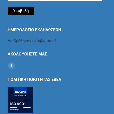
ΗΜΕΡΟΛΟΓΙΟ ΕΚΔΗΛΩΣΕΩΝ
Δε βρέθηκαν εκδηλώσεις!
ΑΚΟΛΟΥΘΗΣΤΕ ΜΑΣ
Find us on:
Social
Icon
ΠΟΛΙΤΙΚΗ ΠΟΙΟΤΗΤΑΣ ΕΒΕΑ