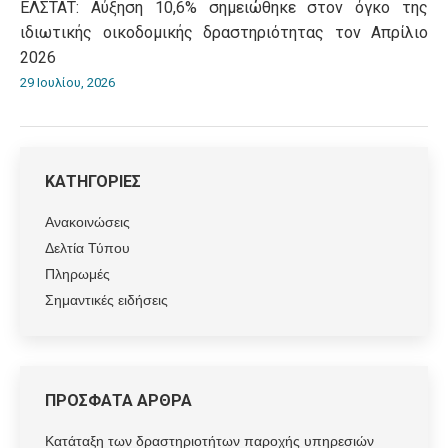
ΕΛΣΤΑΤ: Αύξηση 10,6% σημειώθηκε στον όγκο της
ιδιωτικής οικοδομικής δραστηριότητας τον Απρίλιο
2026
29 Ιουλίου, 2026
ΚΑΤΗΓΟΡΙΕΣ
Ανακοινώσεις
Δελτία Τύπου
Πληρωμές
Σημαντικές ειδήσεις
ΠΡΟΣΦΑΤΑ ΑΡΘΡΑ
Κατάταξη των δραστηριοτήτων παροχής υπηρεσιών