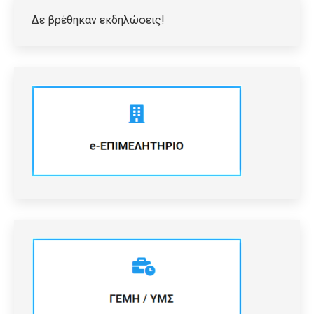
Δε βρέθηκαν εκδηλώσεις!