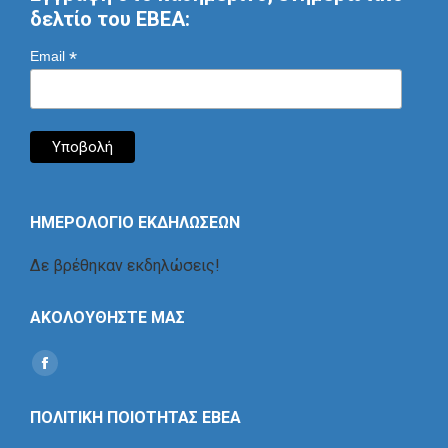
δελτίο του ΕΒΕΑ:
*
Email
ΗΜΕΡΟΛΟΓΙΟ ΕΚΔΗΛΩΣΕΩΝ
Δε βρέθηκαν εκδηλώσεις!
ΑΚΟΛΟΥΘΗΣΤΕ ΜΑΣ
Find us on:
Social
Icon
ΠΟΛΙΤΙΚΗ ΠΟΙΟΤΗΤΑΣ ΕΒΕΑ