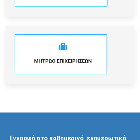
Εγγραφή στο καθημερινό, ενημερωτικό