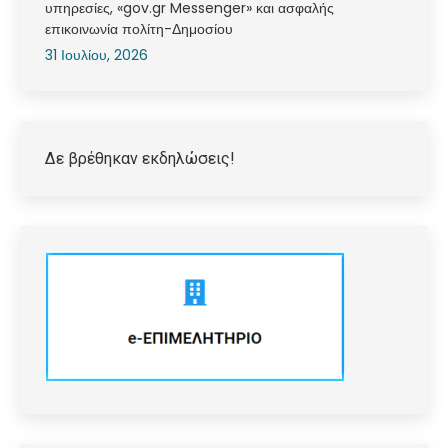
υπηρεσίες, «gov.gr Messenger» και ασφαλής
επικοινωνία πολίτη-Δημοσίου
31 Ιουλίου, 2026
Δε βρέθηκαν εκδηλώσεις!