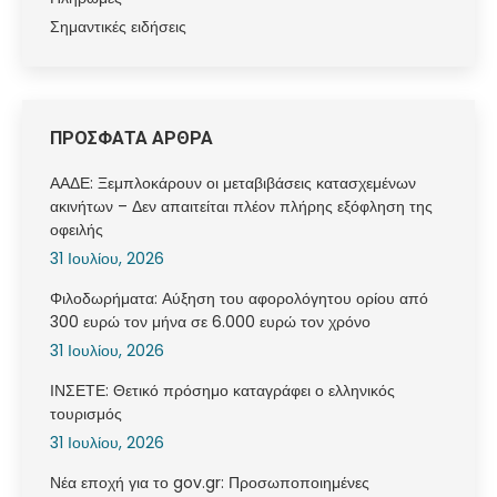
Σημαντικές ειδήσεις
ΠΡΟΣΦΑΤΑ ΑΡΘΡΑ
ΑΑΔΕ: Ξεμπλοκάρουν οι μεταβιβάσεις κατασχεμένων
ακινήτων – Δεν απαιτείται πλέον πλήρης εξόφληση της
οφειλής
31 Ιουλίου, 2026
Φιλοδωρήματα: Αύξηση του αφορολόγητου ορίου από
300 ευρώ τον μήνα σε 6.000 ευρώ τον χρόνο
31 Ιουλίου, 2026
ΙΝΣΕΤΕ: Θετικό πρόσημο καταγράφει ο ελληνικός
τουρισμός
31 Ιουλίου, 2026
Νέα εποχή για το gov.gr: Προσωποποιημένες