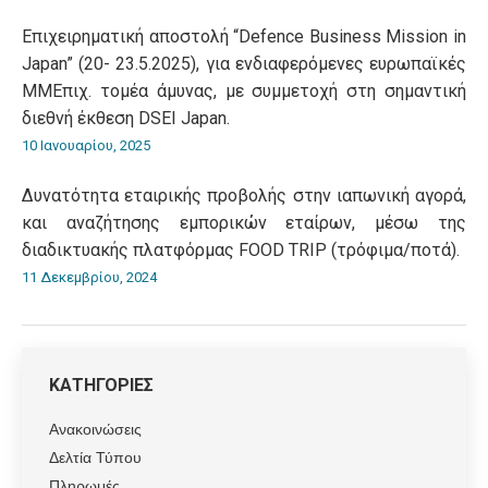
Επιχειρηματική αποστολή “Defence Business Mission in
Japan” (20- 23.5.2025), για ενδιαφερόμενες ευρωπαϊκές
ΜΜΕπιχ. τομέα άμυνας, με συμμετοχή στη σημαντική
διεθνή έκθεση DSEI Japan.
10 Ιανουαρίου, 2025
Δυνατότητα εταιρικής προβολής στην ιαπωνική αγορά,
και αναζήτησης εμπορικών εταίρων, μέσω της
διαδικτυακής πλατφόρμας FOOD TRIP (τρόφιμα/ποτά).
11 Δεκεμβρίου, 2024
ΚΑΤΗΓΟΡΙΕΣ
Ανακοινώσεις
Δελτία Τύπου
Πληρωμές