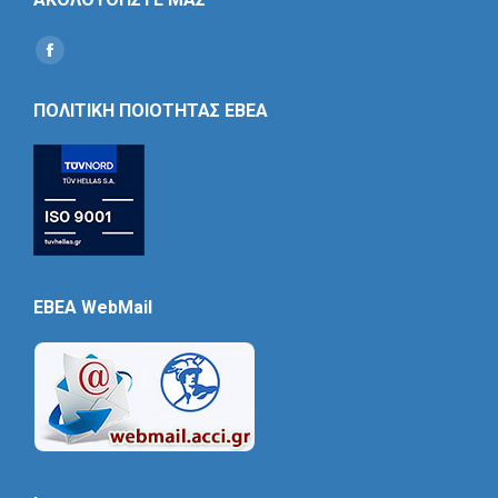
Find us on:
Social
Icon
ΠΟΛΙΤΙΚΗ ΠΟΙΟΤΗΤΑΣ ΕΒΕΑ
EBEA WebMail