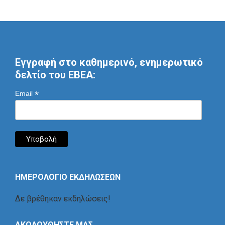
Εγγραφή στο καθημερινό, ενημερωτικό
δελτίο του ΕΒΕΑ:
*
Email
ΗΜΕΡΟΛΟΓΙΟ ΕΚΔΗΛΩΣΕΩΝ
Δε βρέθηκαν εκδηλώσεις!
ΑΚΟΛΟΥΘΗΣΤΕ ΜΑΣ