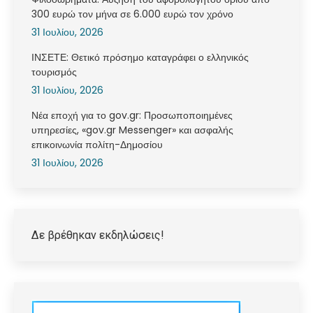
300 ευρώ τον μήνα σε 6.000 ευρώ τον χρόνο
31 Ιουλίου, 2026
ΙΝΣΕΤΕ: Θετικό πρόσημο καταγράφει ο ελληνικός
τουρισμός
31 Ιουλίου, 2026
Νέα εποχή για το gov.gr: Προσωποποιημένες
υπηρεσίες, «gov.gr Messenger» και ασφαλής
επικοινωνία πολίτη-Δημοσίου
31 Ιουλίου, 2026
Δε βρέθηκαν εκδηλώσεις!