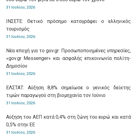
31 Ιουλίου, 2026
ΙΝΣΕΤΕ: Θετικό πρόσημο καταγράφει ο ελληνικός
τουρισμός
31 Ιουλίου, 2026
Νέα εποχή για το gov.gr: Προσωποποιημένες υπηρεσίες,
«gov.gr Messenger» και ασφαλής επικοινωνία πολίτη-
Δημοσίου
31 Ιουλίου, 2026
ΕΛΣΤΑΤ: Αύξηση 8,8% σημείωσε ο γενικός δείκτης
τιμών παραγωγού στη βιομηχανία τον Ιούνιο
31 Ιουλίου, 2026
Αύξηση του ΑΕΠ κατά 0,4% στη ζώνη του ευρώ και κατά
0,5% στην ΕΕ
31 Ιουλίου, 2026