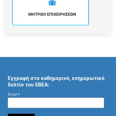
Εγγραφή στο καθημερινό, ενημερωτικό
δελτίο του ΕΒΕΑ:
*
Email