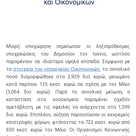
Μικρή υποχώρηση σημείωσαν οι ληξιπρόθεσμες
υποχρεώσεις του Δημοσίου τον Ιούνιο, ωστόσο
παραμένουν σε ιδιαίτερα υψηλά επίπεδα. Σύμφωνα με
τα
στοιχεία του υπουργείου Οικονομικών
, το συνολικό
ποσό διαμορφώθηκε στα 2,929 δισ. ευρώ, μειωμένο
κατά περίπου 135 εκατ. ευρώ σε σχέση με τον Μάιο
(3,064 δισ. ευρώ). Παρά τη συνολική μείωση, η
κατάσταση στα νοσοκομεία παραμένει σχεδόν
αμετάβλητη, με τις οφειλές να ανέρχονται στα 1,599
δισ. ευρώ. Επιπλέον, αύξηση παρουσίασαν οι εκκρεμείς
επιστροφές φόρων, φτάνοντας τα 722 εκατ. ευρώ από
650 εκατ. ευρώ τον Μάιο. Οι Οργανισμοί Κοινωνικής