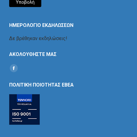
ΗΜΕΡΟΛΟΓΙΟ ΕΚΔΗΛΩΣΕΩΝ
Δε βρέθηκαν εκδηλώσεις!
ΑΚΟΛΟΥΘΗΣΤΕ ΜΑΣ
Find us on:
Social
Icon
ΠΟΛΙΤΙΚΗ ΠΟΙΟΤΗΤΑΣ ΕΒΕΑ