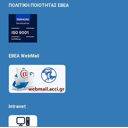
Icon
ΠΟΛΙΤΙΚΗ ΠΟΙΟΤΗΤΑΣ ΕΒΕΑ
EBEA WebMail
Intranet