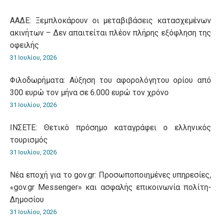
ΑΑΔΕ: Ξεμπλοκάρουν οι μεταβιβάσεις κατασχεμένων
ακινήτων – Δεν απαιτείται πλέον πλήρης εξόφληση της
οφειλής
31 Ιουλίου, 2026
Φιλοδωρήματα: Αύξηση του αφορολόγητου ορίου από
300 ευρώ τον μήνα σε 6.000 ευρώ τον χρόνο
31 Ιουλίου, 2026
ΙΝΣΕΤΕ: Θετικό πρόσημο καταγράφει ο ελληνικός
τουρισμός
31 Ιουλίου, 2026
Νέα εποχή για το gov.gr: Προσωποποιημένες υπηρεσίες,
«gov.gr Messenger» και ασφαλής επικοινωνία πολίτη-
Δημοσίου
31 Ιουλίου, 2026