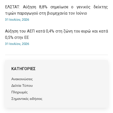
ΕΛΣΤΑΤ: Αύξηση 8,8% σημείωσε ο γενικός δείκτης
τιμών παραγωγού στη βιομηχανία τον Ιούνιο
31 Ιουλίου, 2026
Αύξηση του ΑΕΠ κατά 0,4% στη ζώνη του ευρώ και κατά
0,5% στην ΕΕ
31 Ιουλίου, 2026
ΚΑΤΗΓΟΡΙΕΣ
Ανακοινώσεις
Δελτία Τύπου
Πληρωμές
Σημαντικές ειδήσεις