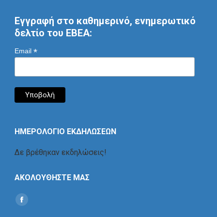
Εγγραφή στο καθημερινό, ενημερωτικό
δελτίο του ΕΒΕΑ:
*
Email
ΗΜΕΡΟΛΟΓΙΟ ΕΚΔΗΛΩΣΕΩΝ
Δε βρέθηκαν εκδηλώσεις!
ΑΚΟΛΟΥΘΗΣΤΕ ΜΑΣ
Find us on:
Social