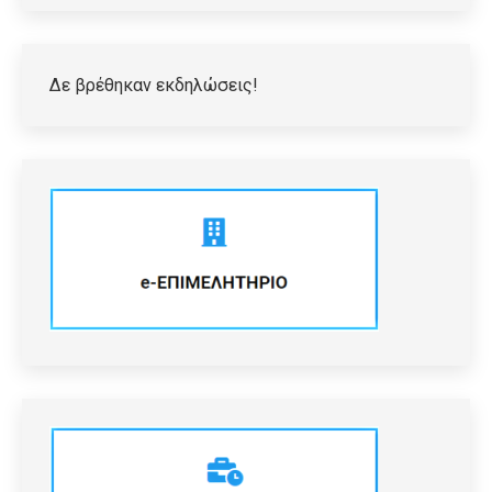
Δε βρέθηκαν εκδηλώσεις!