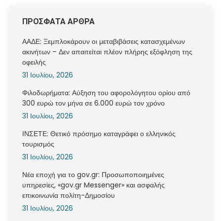
ΠΡΟΣΦΑΤΑ ΑΡΘΡΑ
ΑΑΔΕ: Ξεμπλοκάρουν οι μεταβιβάσεις κατασχεμένων
ακινήτων – Δεν απαιτείται πλέον πλήρης εξόφληση της
οφειλής
31 Ιουλίου, 2026
Φιλοδωρήματα: Αύξηση του αφορολόγητου ορίου από
300 ευρώ τον μήνα σε 6.000 ευρώ τον χρόνο
31 Ιουλίου, 2026
ΙΝΣΕΤΕ: Θετικό πρόσημο καταγράφει ο ελληνικός
τουρισμός
31 Ιουλίου, 2026
Νέα εποχή για το gov.gr: Προσωποποιημένες
υπηρεσίες, «gov.gr Messenger» και ασφαλής
επικοινωνία πολίτη-Δημοσίου
31 Ιουλίου, 2026