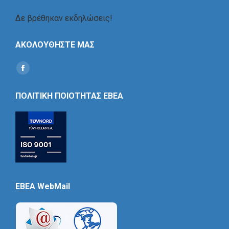
Δε βρέθηκαν εκδηλώσεις!
ΑΚΟΛΟΥΘΗΣΤΕ ΜΑΣ
Find us on:
Social
Icon
ΠΟΛΙΤΙΚΗ ΠΟΙΟΤΗΤΑΣ ΕΒΕΑ
EBEA WebMail