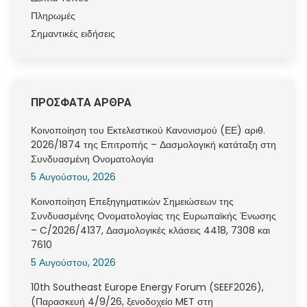
Πληρωμές
Σημαντικές ειδήσεις
ΠΡΟΣΦΑΤΑ ΑΡΘΡΑ
Κοινοποίηση του Εκτελεστικού Κανονισμού (ΕΕ) αριθ.
2026/1874 της Επιτροπής – Δασμολογική κατάταξη στη
Συνδυασμένη Ονοματολογία
5 Αυγούστου, 2026
Κοινοποίηση Επεξηγηματικών Σημειώσεων της
Συνδυασμένης Ονοματολογίας της Ευρωπαϊκής Ένωσης
– C/2026/4137, Δασμολογικές κλάσεις 4418, 7308 και
7610
5 Αυγούστου, 2026
10th Southeast Europe Energy Forum (SEEF2026),
(Παρασκευή 4/9/26, ξενοδοχείο MET στη