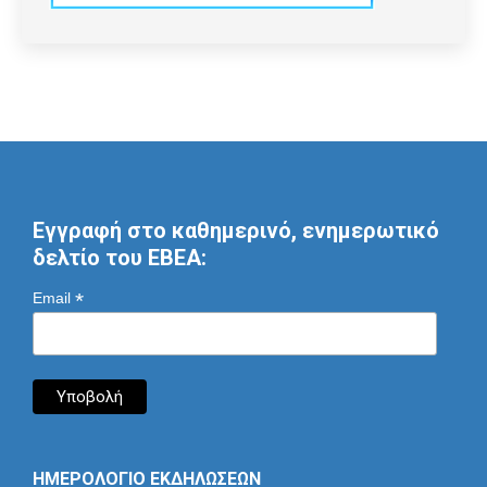
Εγγραφή στο καθημερινό, ενημερωτικό
δελτίο του ΕΒΕΑ:
*
Email
ΗΜΕΡΟΛΟΓΙΟ ΕΚΔΗΛΩΣΕΩΝ