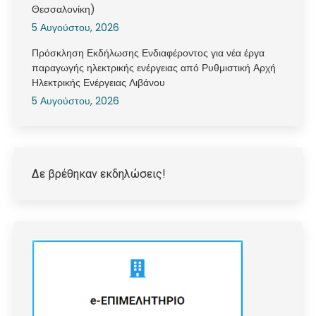
Θεσσαλονίκη)
5 Αυγούστου, 2026
Πρόσκληση Εκδήλωσης Ενδιαφέροντος για νέα έργα
παραγωγής ηλεκτρικής ενέργειας από Ρυθμιστική Αρχή
Ηλεκτρικής Ενέργειας Λιβάνου
5 Αυγούστου, 2026
Δε βρέθηκαν εκδηλώσεις!