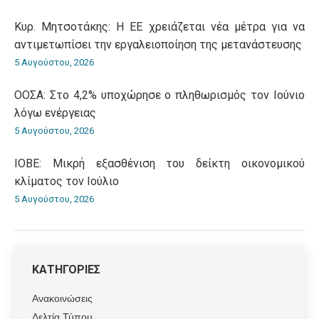
Κυρ. Μητσοτάκης: Η ΕΕ χρειάζεται νέα μέτρα για να
αντιμετωπίσει την εργαλειοποίηση της μετανάστευσης
5 Αυγούστου, 2026
ΟΟΣΑ: Στο 4,2% υποχώρησε ο πληθωρισμός τον Ιούνιο
λόγω ενέργειας
5 Αυγούστου, 2026
ΙΟΒΕ: Μικρή εξασθένιση του δείκτη οικονομικού
κλίματος τον Ιούλιο
5 Αυγούστου, 2026
ΚΑΤΗΓΟΡΙΕΣ
Ανακοινώσεις
Δελτία Τύπου