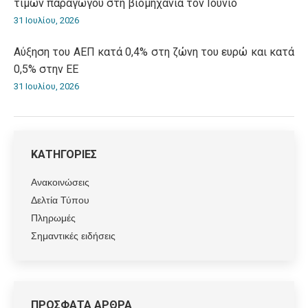
τιμών παραγωγού στη βιομηχανία τον Ιούνιο
31 Ιουλίου, 2026
Αύξηση του ΑΕΠ κατά 0,4% στη ζώνη του ευρώ και κατά
0,5% στην ΕΕ
31 Ιουλίου, 2026
ΚΑΤΗΓΟΡΙΕΣ
Ανακοινώσεις
Δελτία Τύπου
Πληρωμές
Σημαντικές ειδήσεις
ΠΡΟΣΦΑΤΑ ΑΡΘΡΑ