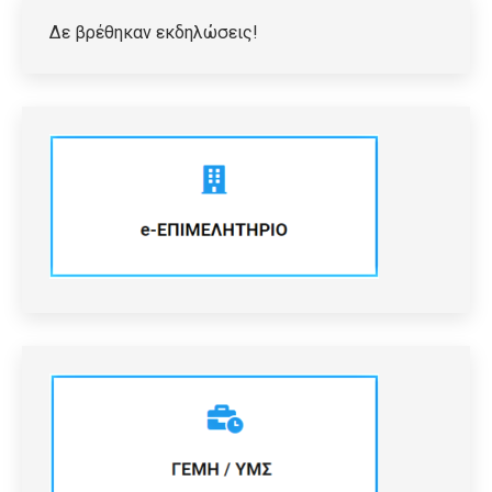
Δε βρέθηκαν εκδηλώσεις!