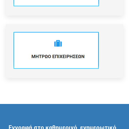
Εγγραφή στο καθημερινό, ενημερωτικό