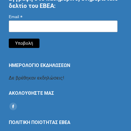
δελτίο του ΕΒΕΑ:
*
Email
ΗΜΕΡΟΛΟΓΙΟ ΕΚΔΗΛΩΣΕΩΝ
Δε βρέθηκαν εκδηλώσεις!
ΑΚΟΛΟΥΘΗΣΤΕ ΜΑΣ
Find us on:
Social
Icon
ΠΟΛΙΤΙΚΗ ΠΟΙΟΤΗΤΑΣ ΕΒΕΑ