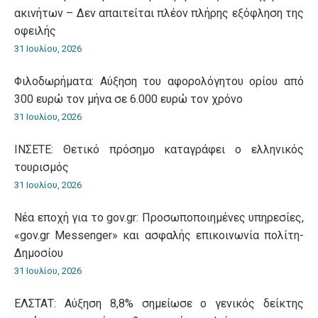
ακινήτων – Δεν απαιτείται πλέον πλήρης εξόφληση της
οφειλής
31 Ιουλίου, 2026
Φιλοδωρήματα: Αύξηση του αφορολόγητου ορίου από
300 ευρώ τον μήνα σε 6.000 ευρώ τον χρόνο
31 Ιουλίου, 2026
ΙΝΣΕΤΕ: Θετικό πρόσημο καταγράφει ο ελληνικός
τουρισμός
31 Ιουλίου, 2026
Νέα εποχή για το gov.gr: Προσωποποιημένες υπηρεσίες,
«gov.gr Messenger» και ασφαλής επικοινωνία πολίτη-
Δημοσίου
31 Ιουλίου, 2026
ΕΛΣΤΑΤ: Αύξηση 8,8% σημείωσε ο γενικός δείκτης