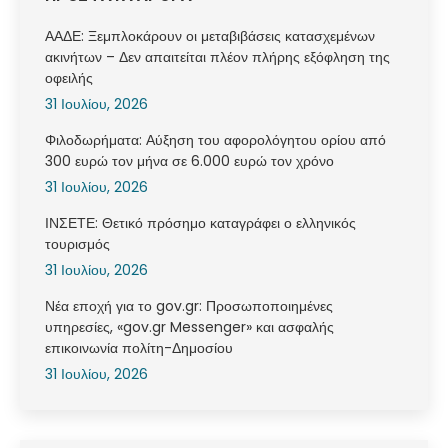
ΑΑΔΕ: Ξεμπλοκάρουν οι μεταβιβάσεις κατασχεμένων
ακινήτων – Δεν απαιτείται πλέον πλήρης εξόφληση της
οφειλής
31 Ιουλίου, 2026
Φιλοδωρήματα: Αύξηση του αφορολόγητου ορίου από
300 ευρώ τον μήνα σε 6.000 ευρώ τον χρόνο
31 Ιουλίου, 2026
ΙΝΣΕΤΕ: Θετικό πρόσημο καταγράφει ο ελληνικός
τουρισμός
31 Ιουλίου, 2026
Νέα εποχή για το gov.gr: Προσωποποιημένες
υπηρεσίες, «gov.gr Messenger» και ασφαλής
επικοινωνία πολίτη-Δημοσίου
31 Ιουλίου, 2026