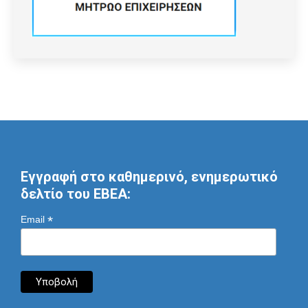
Εγγραφή στο καθημερινό, ενημερωτικό
δελτίο του ΕΒΕΑ:
*
Email