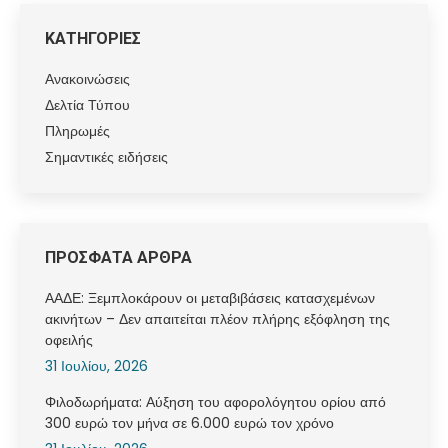
ΚΑΤΗΓΟΡΙΕΣ
Ανακοινώσεις
Δελτία Τύπου
Πληρωμές
Σημαντικές ειδήσεις
ΠΡΟΣΦΑΤΑ ΑΡΘΡΑ
ΑΑΔΕ: Ξεμπλοκάρουν οι μεταβιβάσεις κατασχεμένων
ακινήτων – Δεν απαιτείται πλέον πλήρης εξόφληση της
οφειλής
31 Ιουλίου, 2026
Φιλοδωρήματα: Αύξηση του αφορολόγητου ορίου από
300 ευρώ τον μήνα σε 6.000 ευρώ τον χρόνο