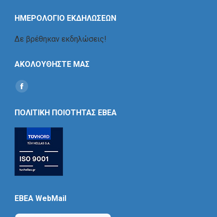
ΗΜΕΡΟΛΟΓΙΟ ΕΚΔΗΛΩΣΕΩΝ
Δε βρέθηκαν εκδηλώσεις!
ΑΚΟΛΟΥΘΗΣΤΕ ΜΑΣ
Find us on:
Social
Icon
ΠΟΛΙΤΙΚΗ ΠΟΙΟΤΗΤΑΣ ΕΒΕΑ
EBEA WebMail