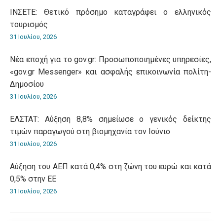
ΙΝΣΕΤΕ: Θετικό πρόσημο καταγράφει ο ελληνικός
τουρισμός
31 Ιουλίου, 2026
Νέα εποχή για το gov.gr: Προσωποποιημένες υπηρεσίες,
«gov.gr Messenger» και ασφαλής επικοινωνία πολίτη-
Δημοσίου
31 Ιουλίου, 2026
ΕΛΣΤΑΤ: Αύξηση 8,8% σημείωσε ο γενικός δείκτης
τιμών παραγωγού στη βιομηχανία τον Ιούνιο
31 Ιουλίου, 2026
Αύξηση του ΑΕΠ κατά 0,4% στη ζώνη του ευρώ και κατά
0,5% στην ΕΕ
31 Ιουλίου, 2026