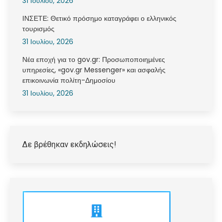
31 Ιουλίου, 2026
ΙΝΣΕΤΕ: Θετικό πρόσημο καταγράφει ο ελληνικός
τουρισμός
31 Ιουλίου, 2026
Νέα εποχή για το gov.gr: Προσωποποιημένες
υπηρεσίες, «gov.gr Messenger» και ασφαλής
επικοινωνία πολίτη-Δημοσίου
31 Ιουλίου, 2026
Δε βρέθηκαν εκδηλώσεις!