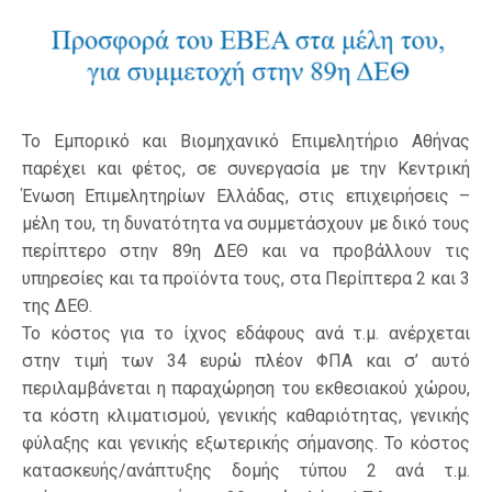
Το Εμπορικό και Βιομηχανικό Επιμελητήριο Αθήνας
παρέχει και φέτος, σε συνεργασία με την Κεντρική
Ένωση Επιμελητηρίων Ελλάδας, στις επιχειρήσεις –
μέλη του, τη δυνατότητα να συμμετάσχουν με δικό τους
περίπτερο στην 89η ΔΕΘ και να προβάλλουν τις
υπηρεσίες και τα προϊόντα τους, στα Περίπτερα 2 και 3
της ΔΕΘ.
Το κόστος για το ίχνος εδάφους ανά τ.μ. ανέρχεται
στην τιμή των 34 ευρώ πλέον ΦΠΑ και σ’ αυτό
περιλαμβάνεται η παραχώρηση του εκθεσιακού χώρου,
τα κόστη κλιματισμού, γενικής καθαριότητας, γενικής
φύλαξης και γενικής εξωτερικής σήμανσης. Το κόστος
κατασκευής/ανάπτυξης δομής τύπου 2 ανά τ.μ.