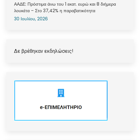
ΑΑΔΕ: Πρόστιμα άνω του 1 εκατ. ευρώ και 8 διήμερα
λουκέτα – Στο 37,42% η παραβατικότητα
30 Ιουλίου, 2026
Δε βρέθηκαν εκδηλώσεις!