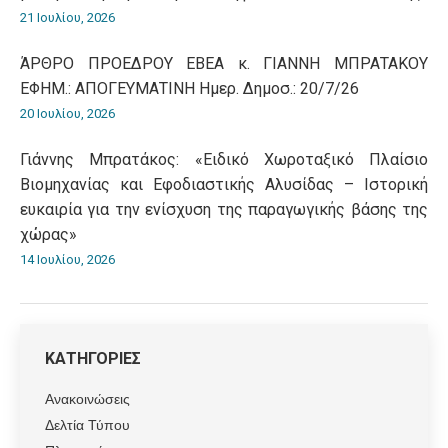
21 Ιουλίου, 2026
ΆΡΘΡΟ ΠΡΟΕΔΡΟΥ ΕΒΕΑ κ. ΓΙΑΝΝΗ ΜΠΡΑΤΑΚΟΥ
ΕΦΗΜ.: ΑΠΟΓΕΥΜΑΤΙΝΗ Ημερ. Δημοσ.: 20/7/26
20 Ιουλίου, 2026
Γιάννης Μπρατάκος: «Ειδικό Χωροταξικό Πλαίσιο
Βιομηχανίας και Εφοδιαστικής Αλυσίδας – Ιστορική
ευκαιρία για την ενίσχυση της παραγωγικής βάσης της
χώρας»
14 Ιουλίου, 2026
ΚΑΤΗΓΟΡΙΕΣ
Ανακοινώσεις
Δελτία Τύπου