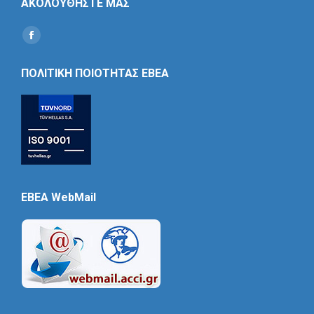
ΑΚΟΛΟΥΘΗΣΤΕ ΜΑΣ
Find us on:
Social
Icon
ΠΟΛΙΤΙΚΗ ΠΟΙΟΤΗΤΑΣ ΕΒΕΑ
EBEA WebMail