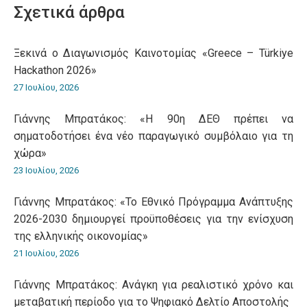
Σχετικά άρθρα
Ξεκινά ο Διαγωνισμός Καινοτομίας «Greece – Türkiye
Hackathon 2026»
27 Ιουλίου, 2026
Γιάννης Μπρατάκος: «Η 90η ΔΕΘ πρέπει να
σηματοδοτήσει ένα νέο παραγωγικό συμβόλαιο για τη
χώρα»
23 Ιουλίου, 2026
Γιάννης Μπρατάκος: «Το Εθνικό Πρόγραμμα Ανάπτυξης
2026-2030 δημιουργεί προϋποθέσεις για την ενίσχυση
της ελληνικής οικονομίας»
21 Ιουλίου, 2026
Γιάννης Μπρατάκος: Ανάγκη για ρεαλιστικό χρόνο και
μεταβατική περίοδο για το Ψηφιακό Δελτίο Αποστολής