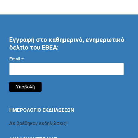
Εγγραφή στο καθημερινό, ενημερωτικό
δελτίο του ΕΒΕΑ:
*
Email
ΗΜΕΡΟΛΟΓΙΟ ΕΚΔΗΛΩΣΕΩΝ
Δε βρέθηκαν εκδηλώσεις!