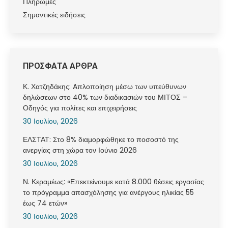
Πληρωμές
Σημαντικές ειδήσεις
ΠΡΟΣΦΑΤΑ ΑΡΘΡΑ
Κ. Χατζηδάκης: Aπλοποίηση μέσω των υπεύθυνων
δηλώσεων στο 40% των διαδικασιών του ΜΙΤΟΣ –
Οδηγός για πολίτες και επιχειρήσεις
30 Ιουλίου, 2026
ΕΛΣΤΑΤ: Στο 8% διαμορφώθηκε το ποσοστό της
ανεργίας στη χώρα τον Ιούνιο 2026
30 Ιουλίου, 2026
Ν. Κεραμέως: «Επεκτείνουμε κατά 8.000 θέσεις εργασίας
το πρόγραμμα απασχόλησης για ανέργους ηλικίας 55
έως 74 ετών»
30 Ιουλίου, 2026