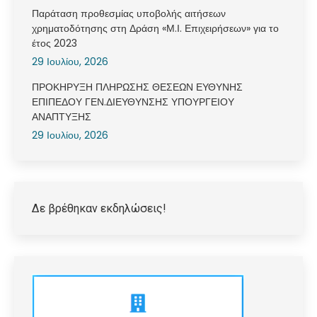
Παράταση προθεσμίας υποβολής αιτήσεων
χρηματοδότησης στη Δράση «Μ.Ι. Επιχειρήσεων» για το
έτος 2023
29 Ιουλίου, 2026
ΠΡΟΚΗΡΥΞΗ ΠΛΗΡΩΣΗΣ ΘΕΣΕΩΝ ΕΥΘΥΝΗΣ
ΕΠΙΠΕΔΟΥ ΓΕΝ.ΔΙΕΥΘΥΝΣΗΣ ΥΠΟΥΡΓΕΙΟΥ
ΑΝΑΠΤΥΞΗΣ
29 Ιουλίου, 2026
Δε βρέθηκαν εκδηλώσεις!