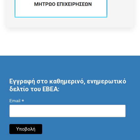
Εγγραφή στο καθημερινό, ενημερωτικό
δελτίο του ΕΒΕΑ:
*
Email