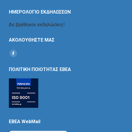
ΗΜΕΡΟΛΟΓΙΟ ΕΚΔΗΛΩΣΕΩΝ
Δε βρέθηκαν εκδηλώσεις!
ΑΚΟΛΟΥΘΗΣΤΕ ΜΑΣ
Find us on:
Social
Icon
ΠΟΛΙΤΙΚΗ ΠΟΙΟΤΗΤΑΣ ΕΒΕΑ
EBEA WebMail