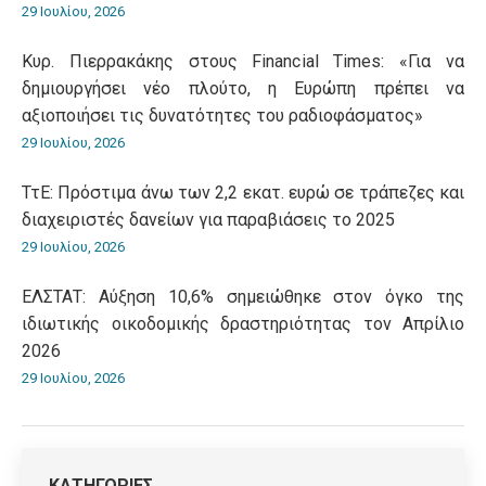
29 Ιουλίου, 2026
Κυρ. Πιερρακάκης στους Financial Times: «Για να
δημιουργήσει νέο πλούτο, η Ευρώπη πρέπει να
αξιοποιήσει τις δυνατότητες του ραδιοφάσματος»
29 Ιουλίου, 2026
ΤτΕ: Πρόστιμα άνω των 2,2 εκατ. ευρώ σε τράπεζες και
διαχειριστές δανείων για παραβιάσεις το 2025
29 Ιουλίου, 2026
ΕΛΣΤΑΤ: Αύξηση 10,6% σημειώθηκε στον όγκο της
ιδιωτικής οικοδομικής δραστηριότητας τον Απρίλιο
2026
29 Ιουλίου, 2026
ΚΑΤΗΓΟΡΙΕΣ