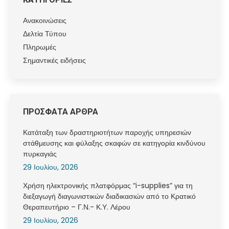
Ανακοινώσεις
Δελτία Τύπου
Πληρωμές
Σημαντικές ειδήσεις
ΠΡΟΣΦΑΤΑ ΑΡΘΡΑ
Κατάταξη των δραστηριοτήτων παροχής υπηρεσιών
στάθμευσης και φύλαξης σκαφών σε κατηγορία κινδύνου
πυρκαγιάς
29 Ιουλίου, 2026
Χρήση ηλεκτρονικής πλατφόρμας “i-supplies” για τη
διεξαγωγή διαγωνιστικών διαδικασιών από το Κρατικό
Θεραπευτήριο – Γ.Ν.- Κ.Υ. Λέρου
29 Ιουλίου, 2026