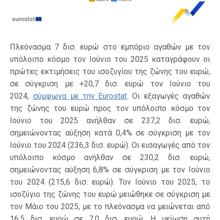
Πλεόνασμα 7 δισ. ευρώ στο εμπόριο αγαθών με τον
υπόλοιπο κόσμο τον Ιούνιο του 2025 καταγράφουν οι
πρώτες εκτιμήσεις του ισοζυγίου της ζώνης του ευρώ,
σε σύγκριση με +20,7 δισ. ευρώ τον Ιούνιο του
2024,
σύμφωνα με την Eurostat
. Οι εξαγωγές αγαθών
της ζώνης του ευρώ προς τον υπόλοιπο κόσμο τον
Ιούνιο του 2025 ανήλθαν σε 237,2 δισ. ευρώ,
σημειώνοντας αύξηση κατά 0,4% σε σύγκριση με τον
Ιούνιο του 2024 (236,3 δισ. ευρώ). Οι εισαγωγές από τον
υπόλοιπο κόσμο ανήλθαν σε 230,2 δισ. ευρώ,
σημειώνοντας αύξηση 6,8% σε σύγκριση με τον Ιούνιο
του 2024 (215,6 δισ. ευρώ). Τον Ιούνιο του 2025, το
ισοζύγιο της ζώνης του ευρώ μειώθηκε σε σύγκριση με
τον Μάιο του 2025, με το πλεόνασμα να μειώνεται από
16,5 δισ. ευρώ σε 7,0 δισ. ευρώ. Η μείωση αυτή