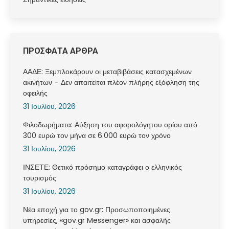
ΠΡΟΣΦΑΤΑ ΑΡΘΡΑ
ΑΑΔΕ: Ξεμπλοκάρουν οι μεταβιβάσεις κατασχεμένων
ακινήτων – Δεν απαιτείται πλέον πλήρης εξόφληση της
οφειλής
31 Ιουλίου, 2026
Φιλοδωρήματα: Αύξηση του αφορολόγητου ορίου από
300 ευρώ τον μήνα σε 6.000 ευρώ τον χρόνο
31 Ιουλίου, 2026
ΙΝΣΕΤΕ: Θετικό πρόσημο καταγράφει ο ελληνικός
τουρισμός
31 Ιουλίου, 2026
Νέα εποχή για το gov.gr: Προσωποποιημένες
υπηρεσίες, «gov.gr Messenger» και ασφαλής