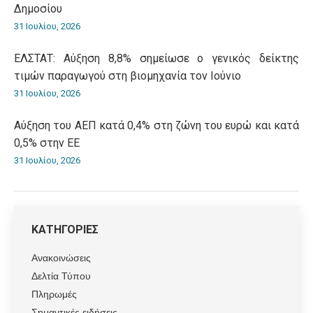
Δημοσίου
31 Ιουλίου, 2026
ΕΛΣΤΑΤ: Αύξηση 8,8% σημείωσε ο γενικός δείκτης
τιμών παραγωγού στη βιομηχανία τον Ιούνιο
31 Ιουλίου, 2026
Αύξηση του ΑΕΠ κατά 0,4% στη ζώνη του ευρώ και κατά
0,5% στην ΕΕ
31 Ιουλίου, 2026
ΚΑΤΗΓΟΡΙΕΣ
Ανακοινώσεις
Δελτία Τύπου
Πληρωμές
Σημαντικές ειδήσεις