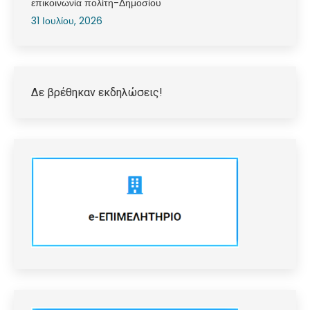
επικοινωνία πολίτη-Δημοσίου
31 Ιουλίου, 2026
Δε βρέθηκαν εκδηλώσεις!