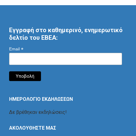
Εγγραφή στο καθημερινό, ενημερωτικό
δελτίο του ΕΒΕΑ:
*
Email
ΗΜΕΡΟΛΟΓΙΟ ΕΚΔΗΛΩΣΕΩΝ
Δε βρέθηκαν εκδηλώσεις!
ΑΚΟΛΟΥΘΗΣΤΕ ΜΑΣ