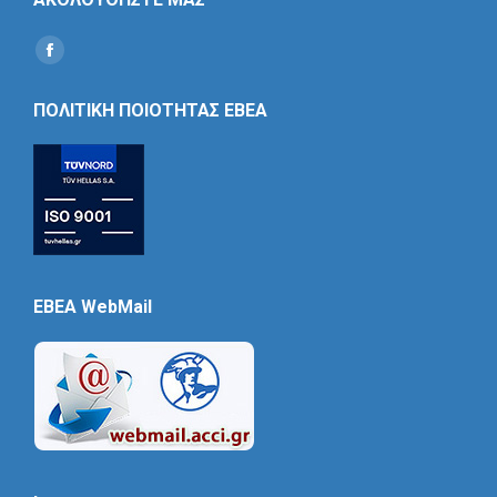
Find us on:
Social
Icon
ΠΟΛΙΤΙΚΗ ΠΟΙΟΤΗΤΑΣ ΕΒΕΑ
EBEA WebMail