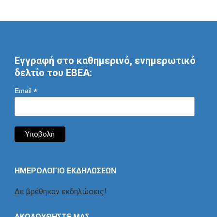
Εγγραφή στο καθημερινό, ενημερωτικό
δελτίο του ΕΒΕΑ:
*
Email
ΗΜΕΡΟΛΟΓΙΟ ΕΚΔΗΛΩΣΕΩΝ
Δε βρέθηκαν εκδηλώσεις!
ΑΚΟΛΟΥΘΗΣΤΕ ΜΑΣ