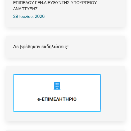
ΕΠΙΠΕΔΟΥ ΓΕΝ.ΔΙΕΥΘΥΝΣΗΣ ΥΠΟΥΡΓΕΙΟΥ
ΑΝΑΠΤΥΞΗΣ
29 Ιουλίου, 2026
Δε βρέθηκαν εκδηλώσεις!