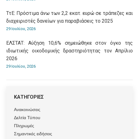
ΤτΕ: Πρόστιμα άνω των 2,2 εκατ. ευρώ σε τράπεζες και
διαχειριστές δανείων για παραβιάσεις το 2025
29 Ιουλίου, 2026
ΕΛΣΤΑΤ: Αύξηση 10,6% σημειώθηκε στον όγκο της
ιδιωτικής οικοδομικής δραστηριότητας τον Απρίλιο
2026
29 Ιουλίου, 2026
ΚΑΤΗΓΟΡΙΕΣ
Ανακοινώσεις
Δελτία Τύπου
Πληρωμές
Σημαντικές ειδήσεις