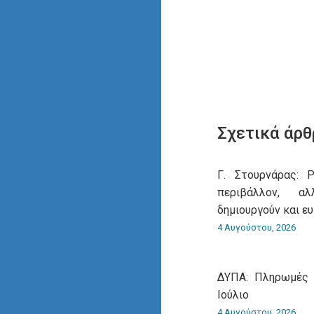
Σχετικά άρθ
Γ. Στουρνάρας: 
περιβάλλον, α
δημιουργούν και ευ
4 Αυγούστου, 2026
ΔΥΠΑ: Πληρωμές 
Ιούλιο
4 Αυγούστου, 2026