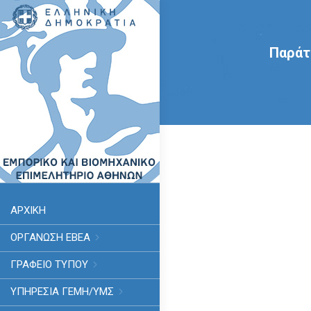
Παράτ
ΑΡΧΙΚΗ
ΟΡΓΑΝΩΣΗ ΕΒΕΑ
ΓΡΑΦΕΙΟ ΤΥΠΟΥ
ΥΠΗΡΕΣΊΑ ΓΕΜΗ/ΥΜΣ