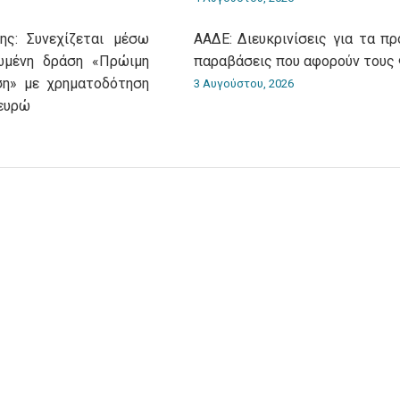
ης: Συνεχίζεται μέσω
ΑΑΔΕ: Διευκρινίσεις για τα π
ωμένη δράση «Πρώιμη
παραβάσεις που αφορούν τους
ση» με χρηματοδότηση
3 Αυγούστου, 2026
 ευρώ