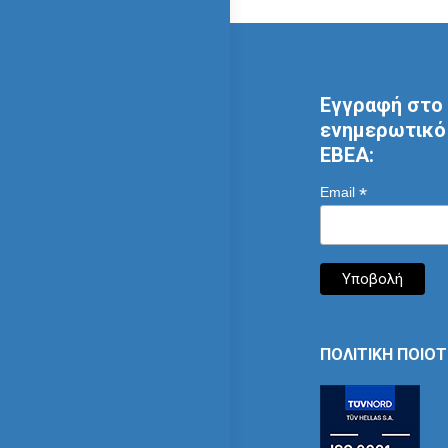
Εγγραφή στο 
ενημερωτικό 
ΕΒΕΑ:
*
Email
ΠΟΛΙΤΙΚΗ ΠΟΙΟ