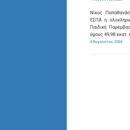
Νίκος Παπαθανάσ
ΕΣΠΑ η ολοκληρ
Παιδική Παρέμβα
ύψους 49,98 εκατ.
4 Αυγούστου, 2026