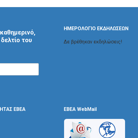
ΗΜΕΡΟΛΟΓΙΟ ΕΚΔΗΛΩΣΕΩΝ
καθημερινό,
δελτίο του
Δε βρέθηκαν εκδηλώσεις!
ΤΗΤΑΣ ΕΒΕΑ
EBEA WebMail