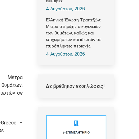
ευκαιρίες
4 Αυγούστου, 2026
Ελληνική Ένωση Τραπεζών:
Μέτρα στήριξης οικογενειών
των θυμάτων, καθώς και
επιχειρήσεων και ιδιωτών σε
πυρόπληκτες περιοχές
4 Αυγούστου, 2026
ν: Μέτρα
θυμάτων,
Δε βρέθηκαν εκδηλώσεις!
διωτών σε
«Greece –
σε