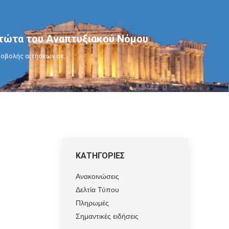
τώτα του Αναπτυξιακού Νόμου
οβολής αιτήσεων σε…
ΚΑΤΗΓΟΡΙΕΣ
Ανακοινώσεις
Δελτία Τύπου
Πληρωμές
Σημαντικές ειδήσεις