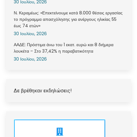
30 Ιουλίου, 2026
Ν. Κεραμέως: «Επεκτείνουμε κατά 8.000 θέσεις εργασίας
το πρόγραμμα απασχόλησης για ανέργους ηλικίας 55
έως 74 ετών»
30 Ιουλίου, 2026
ΑΑΔΕ: Πρόστιμα άνω του 1 εκατ. ευρώ και 8 διήμερα
λουκέτα – Στο 37,42% η παραβατικότητα
30 Ιουλίου, 2026
Δε βρέθηκαν εκδηλώσεις!