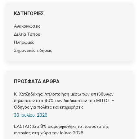
ΚΑΤΗΓΟΡΙΕΣ
Ανακοινώσεις
Δελτία Τύπου
Πληρωμές
Σημαντικές ειδήσεις
ΠΡΟΣΦΑΤΑ ΑΡΘΡΑ
Κ. Χατζηδάκης: Aπλοποίηση μέσω των υπεύθυνων
δηλώσεων στο 40% των διαδικασιών του ΜΙΤΟΣ –
Οδηγός για πολίτες και επιχειρήσεις
30 Ιουλίου, 2026
ΕΛΣΤΑΤ: Στο 8% διαμορφώθηκε το ποσοστό της
ανεργίας στη χώρα τον Ιούνιο 2026