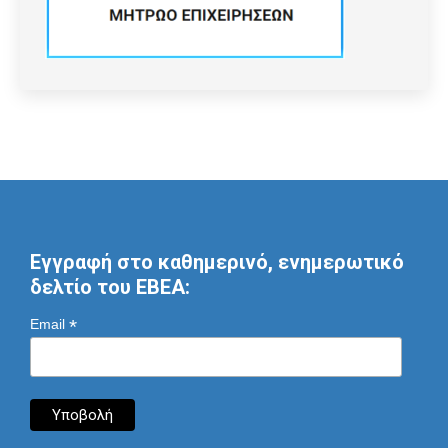
Εγγραφή στο καθημερινό, ενημερωτικό
δελτίο του ΕΒΕΑ:
*
Email