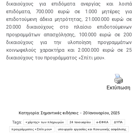
δικαιούχους για επιδόματα ανεργίας και λοιπά
επιδόματα, 700.000 ευρώ σε 1.000 μητέρες για
επιδοτούμενη άδεια μητρότητας, 21.000.000 ευρώ σε
20.000 δικαιούχους στο πλαίσιο επιδοτούμενων
προγραμμάτων απασχόλησης, 100.000 ευρώ σε 200
δικαιούχους για την υλοποίηση προγραμμάτων
κοινωφελούς χαρακτήρα και 2.000.000 ευρώ σε 25
δικαιούχους του προγράμματος «Σπίτι μου».
Εκτύπωση
Κατηγορία:
Σημαντικές ειδήσεις
20 Ιανουαρίου, 2025
Tags:
«χάρτης» των πληρωμών
24 Ιανουαρίου
e-ΕΦΚΑ
ΔΥΠΑ
προγράμματος «Σπίτι μου»
υπουργείο εργασίας και Κοινωνικής ασφάλισης