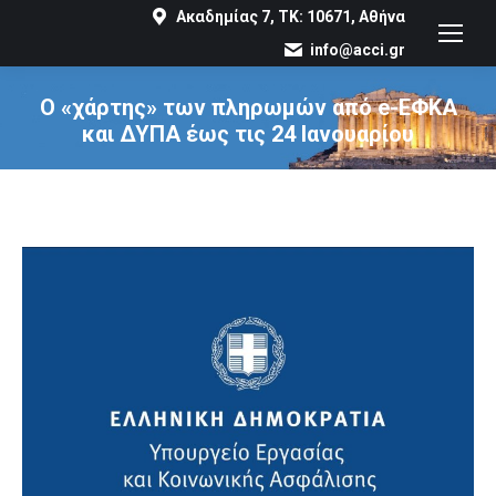
Ακαδημίας 7, ΤΚ: 10671, Αθήνα
info@acci.gr
Ο «χάρτης» των πληρωμών από e-ΕΦΚΑ
και ΔΥΠΑ έως τις 24 Ιανουαρίου
You are here: