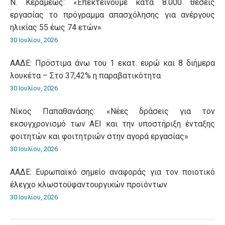
Ν. Κεραμέως: «Επεκτείνουμε κατά 8.000 θέσεις
εργασίας το πρόγραμμα απασχόλησης για ανέργους
ηλικίας 55 έως 74 ετών»
30 Ιουλίου, 2026
ΑΑΔΕ: Πρόστιμα άνω του 1 εκατ. ευρώ και 8 διήμερα
λουκέτα – Στο 37,42% η παραβατικότητα
30 Ιουλίου, 2026
Νίκος Παπαθανάσης: «Νέες δράσεις για τον
εκσυγχρονισμό των ΑΕΙ και την υποστήριξη ένταξης
φοιτητών και φοιτητριών στην αγορά εργασίας»
30 Ιουλίου, 2026
ΑΑΔΕ: Ευρωπαϊκό σημείο αναφοράς για τον ποιοτικό
έλεγχο κλωστοϋφαντουργικών προϊόντων
30 Ιουλίου, 2026