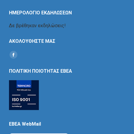
ΗΜΕΡΟΛΟΓΙΟ ΕΚΔΗΛΩΣΕΩΝ
Δε βρέθηκαν εκδηλώσεις!
ΑΚΟΛΟΥΘΗΣΤΕ ΜΑΣ
Find us on:
Social
Icon
ΠΟΛΙΤΙΚΗ ΠΟΙΟΤΗΤΑΣ ΕΒΕΑ
EBEA WebMail