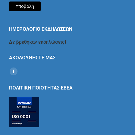
ΗΜΕΡΟΛΟΓΙΟ ΕΚΔΗΛΩΣΕΩΝ
Δε βρέθηκαν εκδηλώσεις!
ΑΚΟΛΟΥΘΗΣΤΕ ΜΑΣ
Find us on:
Social
Icon
ΠΟΛΙΤΙΚΗ ΠΟΙΟΤΗΤΑΣ ΕΒΕΑ