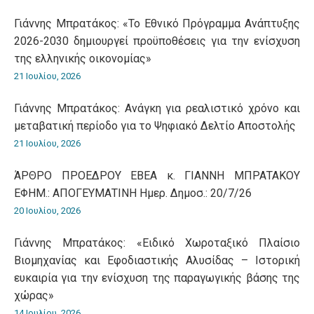
Γιάννης Μπρατάκος: «Το Εθνικό Πρόγραμμα Ανάπτυξης
2026-2030 δημιουργεί προϋποθέσεις για την ενίσχυση
της ελληνικής οικονομίας»
21 Ιουλίου, 2026
Γιάννης Μπρατάκος: Ανάγκη για ρεαλιστικό χρόνο και
μεταβατική περίοδο για το Ψηφιακό Δελτίο Αποστολής
21 Ιουλίου, 2026
ΆΡΘΡΟ ΠΡΟΕΔΡΟΥ ΕΒΕΑ κ. ΓΙΑΝΝΗ ΜΠΡΑΤΑΚΟΥ
ΕΦΗΜ.: ΑΠΟΓΕΥΜΑΤΙΝΗ Ημερ. Δημοσ.: 20/7/26
20 Ιουλίου, 2026
Γιάννης Μπρατάκος: «Ειδικό Χωροταξικό Πλαίσιο
Βιομηχανίας και Εφοδιαστικής Αλυσίδας – Ιστορική
ευκαιρία για την ενίσχυση της παραγωγικής βάσης της
χώρας»
14 Ιουλίου, 2026