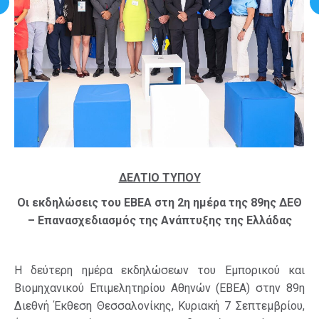
ΔΕΛΤΙΟ ΤΥΠΟΥ
Οι εκδηλώσεις του ΕΒΕΑ στη 2η ημέρα της 89ης ΔΕΘ
– Επανασχεδιασμός της Ανάπτυξης της Ελλάδας
Η δεύτερη ημέρα εκδηλώσεων του Εμπορικού και
Βιομηχανικού Επιμελητηρίου Αθηνών (ΕΒΕΑ) στην 89η
Διεθνή Έκθεση Θεσσαλονίκης, Κυριακή 7 Σεπτεμβρίου,