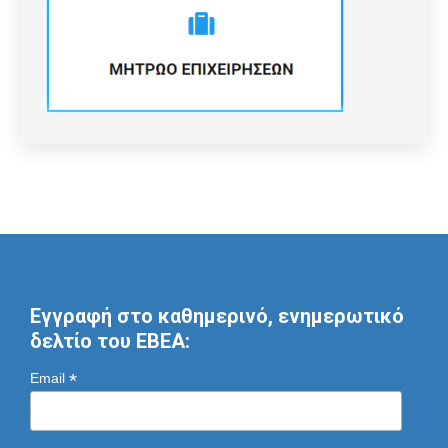
Εγγραφή στο καθημερινό, ενημερωτικό
δελτίο του ΕΒΕΑ:
*
Email