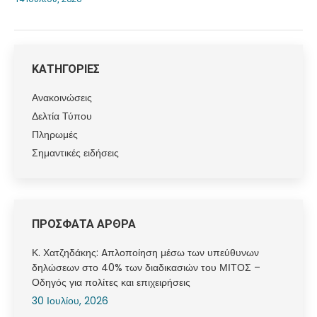
ΚΑΤΗΓΟΡΙΕΣ
Ανακοινώσεις
Δελτία Τύπου
Πληρωμές
Σημαντικές ειδήσεις
ΠΡΟΣΦΑΤΑ ΑΡΘΡΑ
Κ. Χατζηδάκης: Aπλοποίηση μέσω των υπεύθυνων
δηλώσεων στο 40% των διαδικασιών του ΜΙΤΟΣ –
Οδηγός για πολίτες και επιχειρήσεις
30 Ιουλίου, 2026