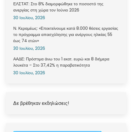
ΕΛΣΤΑΤ: Στο 8% διαμορφώθηκε το ποσοστό της
ανεργίας στη χώρα τον Ιούνιο 2026
30 Ιουλίου, 2026
Ν. Κεραμέως: «Επεκτείνουμε κατά 8.000 θέσεις εργασίας
το πρόγραμμα απασχόλησης για ανέργους ηλικίας 55
έως 74 ετών»
30 Ιουλίου, 2026
ΑΑΔΕ: Πρόστιμα άνω του 1 εκατ. ευρώ και 8 διήμερα
λουκέτα – Στο 37,42% η παραβατικότητα
30 Ιουλίου, 2026
Δε βρέθηκαν εκδηλώσεις!