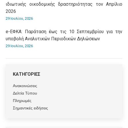
ιδιωτικής οικοδομικής δραστηριότητας τον Απρίλιο
2026
29 Ιουλίου, 2026
e-ΕΦΚΑ: Παράταση έως τις 10 Σεπτεμβρίου για την
υποβολή Αναλυτικών Περιοδικών Δηλώσεων
29 Ιουλίου, 2026
ΚΑΤΗΓΟΡΙΕΣ
Ανακοινώσεις
Δελτία Τύπου
Πληρωμές
Σημαντικές ειδήσεις