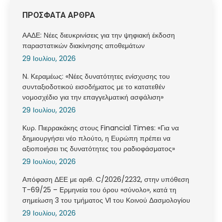
ΠΡΟΣΦΑΤΑ ΑΡΘΡΑ
ΑΑΔΕ: Νέες διευκρινίσεις για την ψηφιακή έκδοση
παραστατικών διακίνησης αποθεμάτων
29 Ιουλίου, 2026
Ν. Κεραμέως: «Νέες δυνατότητες ενίσχυσης του
συνταξιοδοτικού εισοδήματος με το κατατεθέν
νομοσχέδιο για την επαγγελματική ασφάλιση»
29 Ιουλίου, 2026
Κυρ. Πιερρακάκης στους Financial Times: «Για να
δημιουργήσει νέο πλούτο, η Ευρώπη πρέπει να
αξιοποιήσει τις δυνατότητες του ραδιοφάσματος»
29 Ιουλίου, 2026
Απόφαση ΔΕΕ με αριθ. C/2026/2232, στην υπόθεση
Τ-69/25 – Ερμηνεία του όρου «σύνολο», κατά τη
σημείωση 3 του τμήματος VI του Κοινού Δασμολογίου
29 Ιουλίου, 2026