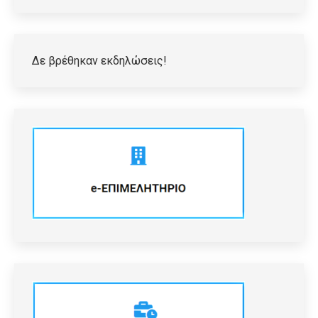
Δε βρέθηκαν εκδηλώσεις!