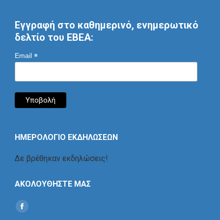
Εγγραφή στο καθημερινό, ενημερωτικό
δελτίο του ΕΒΕΑ:
*
Email
ΗΜΕΡΟΛΟΓΙΟ ΕΚΔΗΛΩΣΕΩΝ
Δε βρέθηκαν εκδηλώσεις!
ΑΚΟΛΟΥΘΗΣΤΕ ΜΑΣ
Find us on:
Social