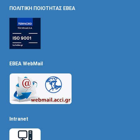
Icon
ΠΟΛΙΤΙΚΗ ΠΟΙΟΤΗΤΑΣ ΕΒΕΑ
EBEA WebMail
Intranet