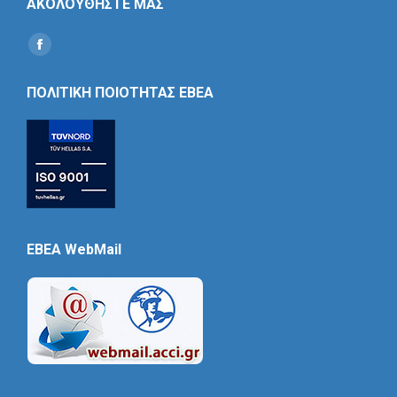
ΑΚΟΛΟΥΘΗΣΤΕ ΜΑΣ
Find us on:
Social
Icon
ΠΟΛΙΤΙΚΗ ΠΟΙΟΤΗΤΑΣ ΕΒΕΑ
EBEA WebMail