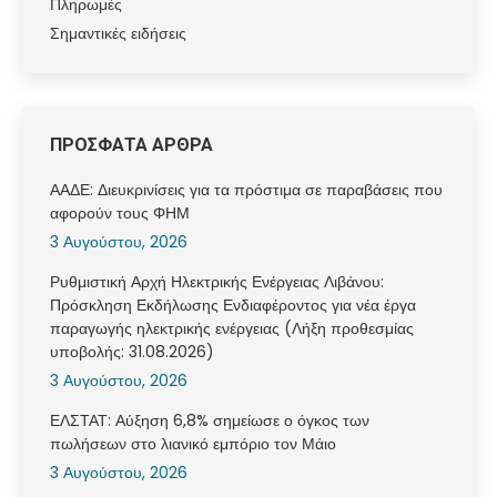
Πληρωμές
Σημαντικές ειδήσεις
ΠΡΟΣΦΑΤΑ ΑΡΘΡΑ
ΑΑΔΕ: Διευκρινίσεις για τα πρόστιμα σε παραβάσεις που
αφορούν τους ΦΗΜ
3 Αυγούστου, 2026
Ρυθμιστική Αρχή Ηλεκτρικής Ενέργειας Λιβάνου:
Πρόσκληση Εκδήλωσης Ενδιαφέροντος για νέα έργα
παραγωγής ηλεκτρικής ενέργειας (Λήξη προθεσμίας
υποβολής: 31.08.2026)
3 Αυγούστου, 2026
ΕΛΣΤΑΤ: Αύξηση 6,8% σημείωσε ο όγκος των
πωλήσεων στο λιανικό εμπόριο τον Μάιο
3 Αυγούστου, 2026