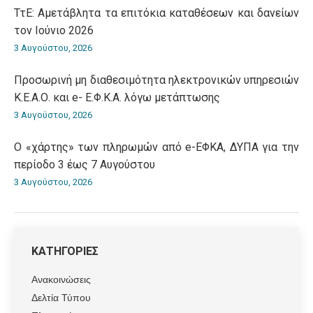
ΤτΕ: Αμετάβλητα τα επιτόκια καταθέσεων και δανείων
τον Ιούνιο 2026
3 Αυγούστου, 2026
Προσωρινή μη διαθεσιμότητα ηλεκτρονικών υπηρεσιών
Κ.Ε.Α.Ο. και e- Ε.Φ.Κ.Α. λόγω μετάπτωσης
3 Αυγούστου, 2026
Ο «χάρτης» των πληρωμών από e-ΕΦΚΑ, ΔΥΠΑ για την
περίοδο 3 έως 7 Αυγούστου
3 Αυγούστου, 2026
ΚΑΤΗΓΟΡΙΕΣ
Ανακοινώσεις
Δελτία Τύπου