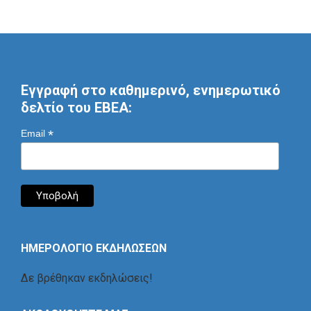
Εγγραφή στο καθημερινό, ενημερωτικό
δελτίο του ΕΒΕΑ:
*
Email
ΗΜΕΡΟΛΟΓΙΟ ΕΚΔΗΛΩΣΕΩΝ
Δε βρέθηκαν εκδηλώσεις!