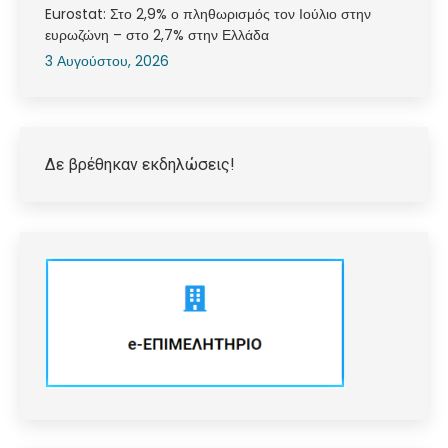
Eurostat: Στο 2,9% ο πληθωρισμός τον Ιούλιο στην
ευρωζώνη – στο 2,7% στην Ελλάδα
3 Αυγούστου, 2026
Δε βρέθηκαν εκδηλώσεις!