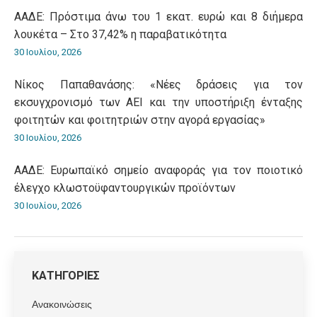
ΑΑΔΕ: Πρόστιμα άνω του 1 εκατ. ευρώ και 8 διήμερα
λουκέτα – Στο 37,42% η παραβατικότητα
30 Ιουλίου, 2026
Νίκος Παπαθανάσης: «Νέες δράσεις για τον
εκσυγχρονισμό των ΑΕΙ και την υποστήριξη ένταξης
φοιτητών και φοιτητριών στην αγορά εργασίας»
30 Ιουλίου, 2026
ΑΑΔΕ: Ευρωπαϊκό σημείο αναφοράς για τον ποιοτικό
έλεγχο κλωστοϋφαντουργικών προϊόντων
30 Ιουλίου, 2026
ΚΑΤΗΓΟΡΙΕΣ
Ανακοινώσεις