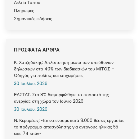
Δελτία Τύπου
Πληρωμές
Σημαντικές ειδήσεις
ΠΡΟΣΦΑΤΑ ΑΡΘΡΑ
Κ. Χατζηδάκης: Aπλοποίηση μέσω των υπεύθυνων
δηλώσεων στο 40% των διαδικασιών του ΜΙΤΟΣ –
Οδηγός για πολίτες και επιχειρήσεις
30 Ιουλίου, 2026
ΕΛΣΤΑΤ: Στο 8% διαμορφώθηκε το ποσοστό της
ανεργίας στη χώρα τον Ιούνιο 2026
30 Ιουλίου, 2026
Ν. Κεραμέως: «Επεκτείνουμε κατά 8.000 θέσεις εργασίας
το πρόγραμμα απασχόλησης για ανέργους ηλικίας 55
έως 74 ετών»