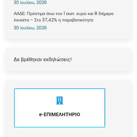
30 Ιουλίου, 2026
ΑΑΔΕ: Πρόστιμα άνω του 1 εκατ. ευρώ και 8 διήμερα
λουκέτα – Στο 37,42% η παραβατικότητα
30 Ιουλίου, 2026
Δε βρέθηκαν εκδηλώσεις!