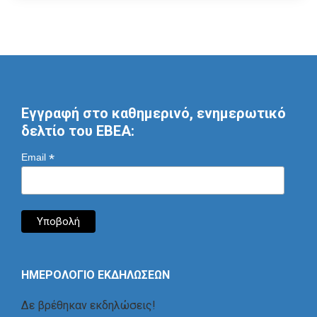
Εγγραφή στο καθημερινό, ενημερωτικό
δελτίο του ΕΒΕΑ:
*
Email
ΗΜΕΡΟΛΟΓΙΟ ΕΚΔΗΛΩΣΕΩΝ
Δε βρέθηκαν εκδηλώσεις!