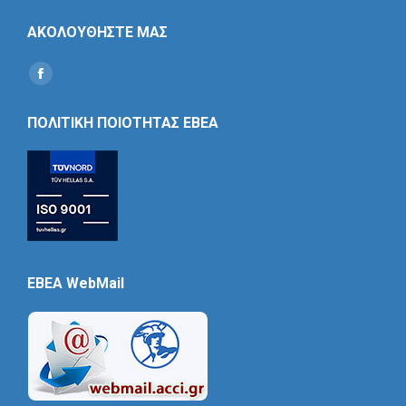
ΑΚΟΛΟΥΘΗΣΤΕ ΜΑΣ
Find us on:
Social
Icon
ΠΟΛΙΤΙΚΗ ΠΟΙΟΤΗΤΑΣ ΕΒΕΑ
EBEA WebMail