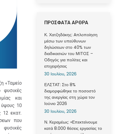
ΠΡΟΣΦΑΤΑ ΑΡΘΡΑ
Κ. Χατζηδάκης: Aπλοποίηση
μέσω των υπεύθυνων
δηλώσεων στο 40% των
διαδικασιών του ΜΙΤΟΣ –
Οδηγός για πολίτες και
επιχειρήσεις
30 Ιουλίου, 2026
η «Ταμείο
ΕΛΣΤΑΤ: Στο 8%
ό φυσικές
διαμορφώθηκε το ποσοστό
της ανεργίας στη χώρα τον
μίας και
Ιούνιο 2026
 ύψους 10
30 Ιουλίου, 2026
 12 εκατ.
ήσεων που
Ν. Κεραμέως: «Επεκτείνουμε
 φυσικές
κατά 8.000 θέσεις εργασίας το