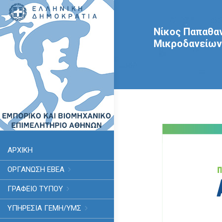
Νίκος Παπαθαν
Μικροδανείων
ΑΡΧΙΚΗ
ΟΡΓΑΝΩΣΗ ΕΒΕΑ
ΓΡΑΦΕΙΟ ΤΥΠΟΥ
ΥΠΗΡΕΣΊΑ ΓΕΜΗ/ΥΜΣ