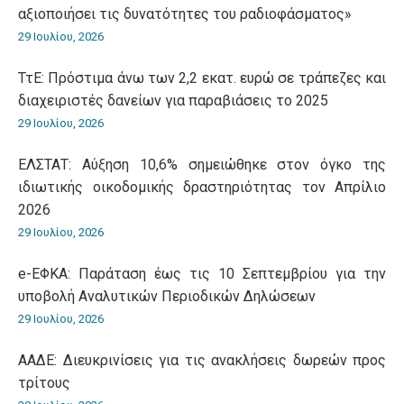
αξιοποιήσει τις δυνατότητες του ραδιοφάσματος»
29 Ιουλίου, 2026
ΤτΕ: Πρόστιμα άνω των 2,2 εκατ. ευρώ σε τράπεζες και
διαχειριστές δανείων για παραβιάσεις το 2025
29 Ιουλίου, 2026
ΕΛΣΤΑΤ: Αύξηση 10,6% σημειώθηκε στον όγκο της
ιδιωτικής οικοδομικής δραστηριότητας τον Απρίλιο
2026
29 Ιουλίου, 2026
e-ΕΦΚΑ: Παράταση έως τις 10 Σεπτεμβρίου για την
υποβολή Αναλυτικών Περιοδικών Δηλώσεων
29 Ιουλίου, 2026
ΑΑΔΕ: Διευκρινίσεις για τις ανακλήσεις δωρεών προς
τρίτους