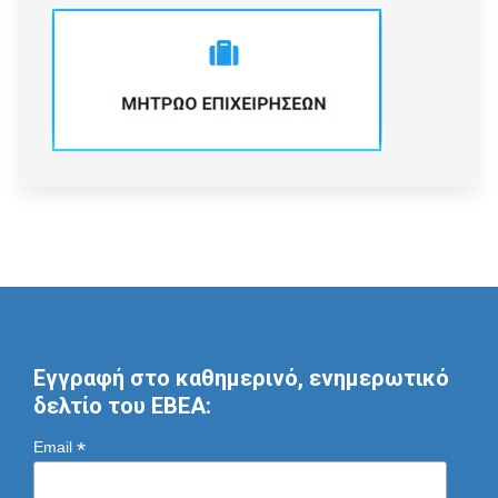
Εγγραφή στο καθημερινό, ενημερωτικό
δελτίο του ΕΒΕΑ:
*
Email