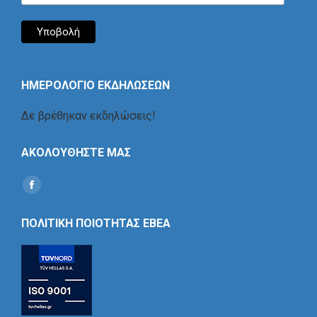
ΗΜΕΡΟΛΟΓΙΟ ΕΚΔΗΛΩΣΕΩΝ
Δε βρέθηκαν εκδηλώσεις!
ΑΚΟΛΟΥΘΗΣΤΕ ΜΑΣ
Find us on:
Social
Icon
ΠΟΛΙΤΙΚΗ ΠΟΙΟΤΗΤΑΣ ΕΒΕΑ