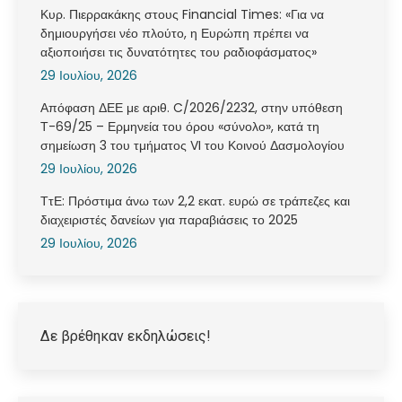
Κυρ. Πιερρακάκης στους Financial Times: «Για να
δημιουργήσει νέο πλούτο, η Ευρώπη πρέπει να
αξιοποιήσει τις δυνατότητες του ραδιοφάσματος»
29 Ιουλίου, 2026
Απόφαση ΔΕΕ με αριθ. C/2026/2232, στην υπόθεση
Τ-69/25 – Ερμηνεία του όρου «σύνολο», κατά τη
σημείωση 3 του τμήματος VI του Κοινού Δασμολογίου
29 Ιουλίου, 2026
ΤτΕ: Πρόστιμα άνω των 2,2 εκατ. ευρώ σε τράπεζες και
διαχειριστές δανείων για παραβιάσεις το 2025
29 Ιουλίου, 2026
Δε βρέθηκαν εκδηλώσεις!