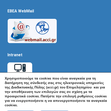
EBEA WebMail
Intranet
Χρησιμοποιούμε τα cookies που είναι αναγκαία για τη
διατήρηση της σύνδεσής σας στις ηλεκτρονικές υπηρεσίες
της Διαδικτυακής Πύλης (acci.gr) του Επιμελητηρίου και για
την αποθήκευση των επιλογών σας σε σχέση με τα
προαιρετικά cookies. Πατήστε την επιλογή ρυθμίσεις cookies
για να ενεργοποιήσετε η να απενεργοποιήσετε τα αναγκαία
cookies.
© Εμπορικό και Βιομηχανικό Επιμελητήριο Αθηνών 2026 |