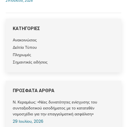
29 Ιουλίου, 2026
ΚΑΤΗΓΟΡΙΕΣ
Ανακοινώσεις
Δελτία Τύπου
Πληρωμές
Σημαντικές ειδήσεις
ΠΡΟΣΦΑΤΑ ΑΡΘΡΑ
Ν. Κεραμέως: «Νέες δυνατότητες ενίσχυσης του
συνταξιοδοτικού εισοδήματος με το κατατεθέν
νομοσχέδιο για την επαγγελματική ασφάλιση»
29 Ιουλίου, 2026