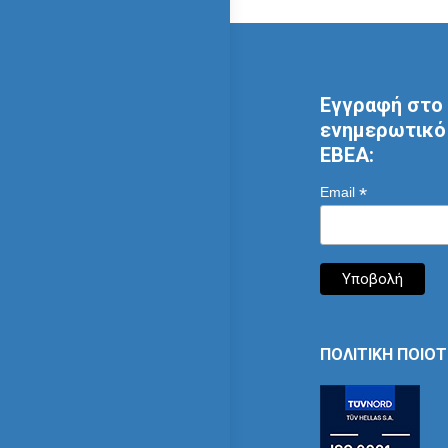
Εγγραφή στο 
ενημερωτικό 
ΕΒΕΑ:
*
Email
ΠΟΛΙΤΙΚΗ ΠΟΙΟ