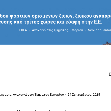
όδου φορτίων ορισμένων ζώων, ζωικού αναπαρ
υσης από τρίτες χώρες και εδάφη στην Ε.Ε.
You are here:
ΕΒΕΑ
Ανακοινώσεις Τμήματος Εμπορίου
Νέοι όροι εισ
τηγορία:
Ανακοινώσεις Τμήματος Εμπορίου
24 Σεπτεμβρίου, 2025