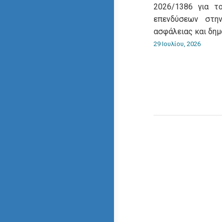
2026/1386 για τ
επενδύσεων στη
ασφάλειας και δημ
29 Ιουλίου, 2026