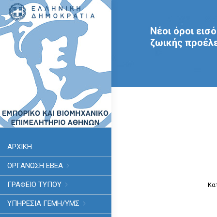
Νέοι όροι εισ
ζωικής προέλε
ΑΡΧΙΚΗ
ΟΡΓΑΝΩΣΗ ΕΒΕΑ
ΓΡΑΦΕΙΟ ΤΥΠΟΥ
Κα
ΥΠΗΡΕΣΊΑ ΓΕΜΗ/ΥΜΣ