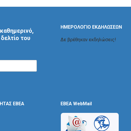
ΗΜΕΡΟΛΟΓΙΟ ΕΚΔΗΛΩΣΕΩΝ
καθημερινό,
δελτίο του
Δε βρέθηκαν εκδηλώσεις!
ΤΗΤΑΣ ΕΒΕΑ
EBEA WebMail