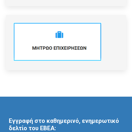
Εγγραφή στο καθημερινό, ενημερωτικό
δελτίο του ΕΒΕΑ: