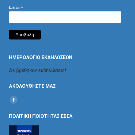
*
Email
ΗΜΕΡΟΛΟΓΙΟ ΕΚΔΗΛΩΣΕΩΝ
Δε βρέθηκαν εκδηλώσεις!
ΑΚΟΛΟΥΘΗΣΤΕ ΜΑΣ
Find us on:
Social
Icon
ΠΟΛΙΤΙΚΗ ΠΟΙΟΤΗΤΑΣ ΕΒΕΑ