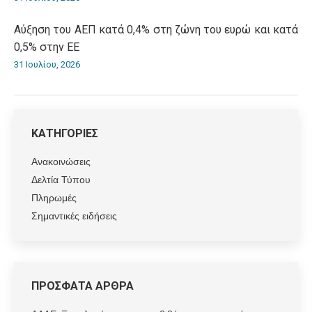
Αύξηση του ΑΕΠ κατά 0,4% στη ζώνη του ευρώ και κατά
0,5% στην ΕΕ
31 Ιουλίου, 2026
ΚΑΤΗΓΟΡΙΕΣ
Ανακοινώσεις
Δελτία Τύπου
Πληρωμές
Σημαντικές ειδήσεις
ΠΡΟΣΦΑΤΑ ΑΡΘΡΑ