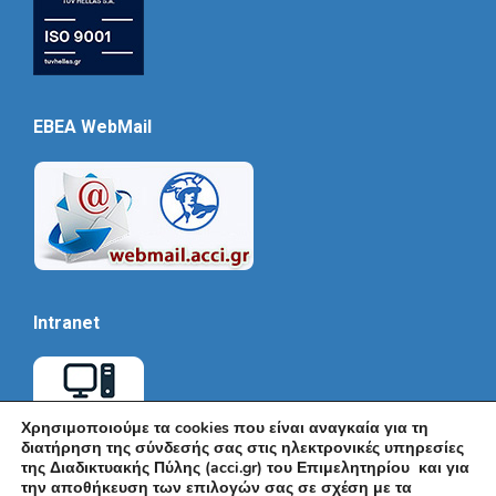
EBEA WebMail
Intranet
Χρησιμοποιούμε τα cookies που είναι αναγκαία για τη
διατήρηση της σύνδεσής σας στις ηλεκτρονικές υπηρεσίες
της Διαδικτυακής Πύλης (acci.gr) του Επιμελητηρίου και για
την αποθήκευση των επιλογών σας σε σχέση με τα