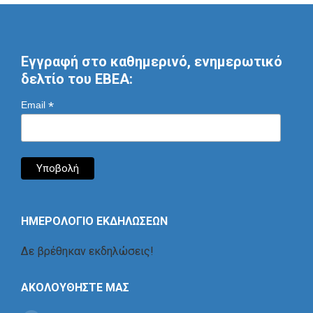
Εγγραφή στο καθημερινό, ενημερωτικό
δελτίο του ΕΒΕΑ:
*
Email
ΗΜΕΡΟΛΟΓΙΟ ΕΚΔΗΛΩΣΕΩΝ
Δε βρέθηκαν εκδηλώσεις!
ΑΚΟΛΟΥΘΗΣΤΕ ΜΑΣ