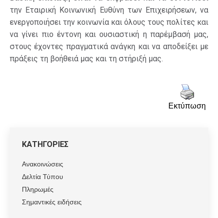
την Εταιρική Κοινωνική Ευθύνη των Επιχειρήσεων, να
ενεργοποιήσει την κοινωνία και όλους τους πολίτες και
να γίνει πιο έντονη και ουσιαστική η παρέμβασή μας,
στους έχοντες πραγματικά ανάγκη και να αποδείξει με
πράξεις τη βοήθειά μας και τη στήριξή μας.
Εκτύπωση
ΚΑΤΗΓΟΡΙΕΣ
Ανακοινώσεις
Δελτία Τύπου
Πληρωμές
Σημαντικές ειδήσεις