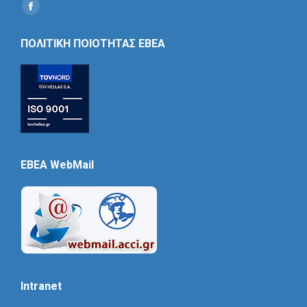
Find us on:
Social
Icon
ΠΟΛΙΤΙΚΗ ΠΟΙΟΤΗΤΑΣ ΕΒΕΑ
EBEA WebMail
Intranet