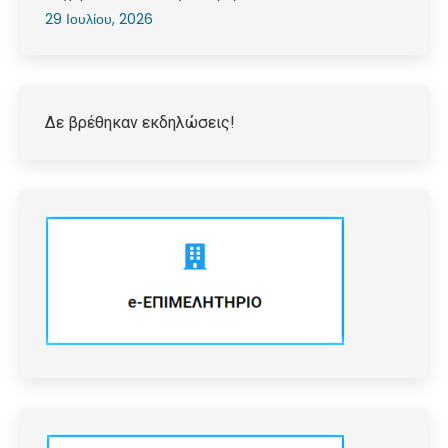
29 Ιουλίου, 2026
Δε βρέθηκαν εκδηλώσεις!