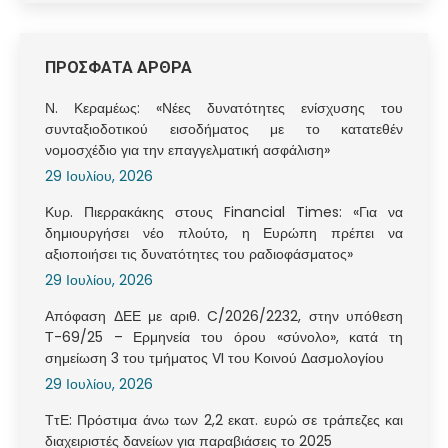
ΠΡΟΣΦΑΤΑ ΑΡΘΡΑ
Ν. Κεραμέως: «Νέες δυνατότητες ενίσχυσης του
συνταξιοδοτικού εισοδήματος με το κατατεθέν
νομοσχέδιο για την επαγγελματική ασφάλιση»
29 Ιουλίου, 2026
Κυρ. Πιερρακάκης στους Financial Times: «Για να
δημιουργήσει νέο πλούτο, η Ευρώπη πρέπει να
αξιοποιήσει τις δυνατότητες του ραδιοφάσματος»
29 Ιουλίου, 2026
Απόφαση ΔΕΕ με αριθ. C/2026/2232, στην υπόθεση
Τ-69/25 – Ερμηνεία του όρου «σύνολο», κατά τη
σημείωση 3 του τμήματος VI του Κοινού Δασμολογίου
29 Ιουλίου, 2026
ΤτΕ: Πρόστιμα άνω των 2,2 εκατ. ευρώ σε τράπεζες και
διαχειριστές δανείων για παραβιάσεις το 2025