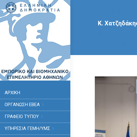
Κ. Χατζηδάκης
ΑΡΧΙΚΗ
ΟΡΓΑΝΩΣΗ ΕΒΕΑ
ΓΡΑΦΕΙΟ ΤΥΠΟΥ
ΥΠΗΡΕΣΊΑ ΓΕΜΗ/ΥΜΣ