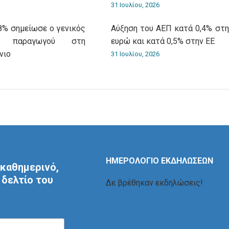
31 Ιουλίου, 2026
8% σημείωσε ο γενικός
Αύξηση του ΑΕΠ κατά 0,4% στη
ν παραγωγού στη
ευρώ και κατά 0,5% στην ΕΕ
νιο
31 Ιουλίου, 2026
ΗΜΕΡΟΛΟΓΙΟ ΕΚΔΗΛΩΣΕΩΝ
καθημερινό,
δελτίο του
Δε βρέθηκαν εκδηλώσεις!