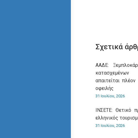
Σχετικά άρθ
ΑΑΔΕ: Ξεμπλοκάρ
κατασχεμένων
απαιτείται πλέον
οφειλής
31 Ιουλίου, 2026
ΙΝΣΕΤΕ: Θετικό 
ελληνικός τουρισ
31 Ιουλίου, 2026