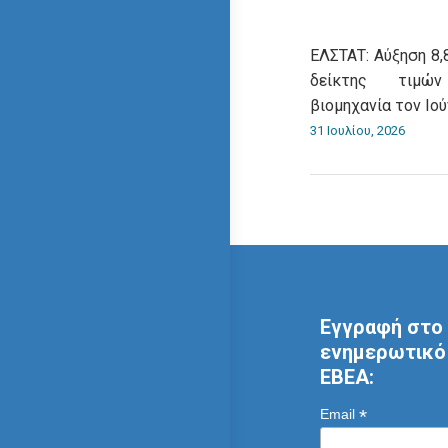
ΕΛΣΤΑΤ: Αύξηση 8,
δείκτης τιμώ
βιομηχανία τον Ιού
31 Ιουλίου, 2026
Εγγραφή στο 
ενημερωτικό 
ΕΒΕΑ:
*
Email