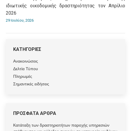
ιδιωτικής οικοδομικής δραστηριότητας τον Απρίλιο
2026
29 Ιουλίου, 2026
ΚΑΤΗΓΟΡΙΕΣ
Ανακοινώσεις
Δελτία Τύπου
Πληρωμές
Σημαντικές ειδήσεις
ΠΡΟΣΦΑΤΑ ΑΡΘΡΑ
Κατάταξη των δραστηριοτήτων παροχής υπηρεσιών