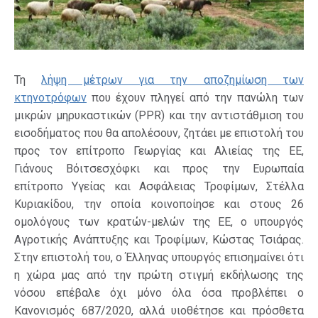
Τη
λήψη μέτρων για την αποζημίωση των
κτηνοτρόφων
που έχουν πληγεί από την πανώλη των
μικρών μηρυκαστικών (PPR) και την αντιστάθμιση του
εισοδήματος που θα απολέσουν, ζητάει με επιστολή του
προς τον επίτροπο Γεωργίας και Αλιείας της ΕΕ,
Γιάνους Βόιτσεσχόφκι και προς την Ευρωπαία
επίτροπο Υγείας και Ασφάλειας Τροφίμων, Στέλλα
Κυριακίδου, την οποία κοινοποίησε και στους 26
ομολόγους των κρατών-μελών της ΕΕ, ο υπουργός
Αγροτικής Ανάπτυξης και Τροφίμων, Κώστας Τσιάρας.
Στην επιστολή του, ο Έλληνας υπουργός επισημαίνει ότι
η χώρα μας από την πρώτη στιγμή εκδήλωσης της
νόσου επέβαλε όχι μόνο όλα όσα προβλέπει ο
Κανονισμός 687/2020, αλλά υιοθέτησε και πρόσθετα