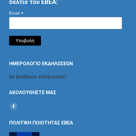
δελτίο του ΕΒΕΑ:
*
Email
ΗΜΕΡΟΛΟΓΙΟ ΕΚΔΗΛΩΣΕΩΝ
Δε βρέθηκαν εκδηλώσεις!
ΑΚΟΛΟΥΘΗΣΤΕ ΜΑΣ
Find us on:
Social
Icon
ΠΟΛΙΤΙΚΗ ΠΟΙΟΤΗΤΑΣ ΕΒΕΑ