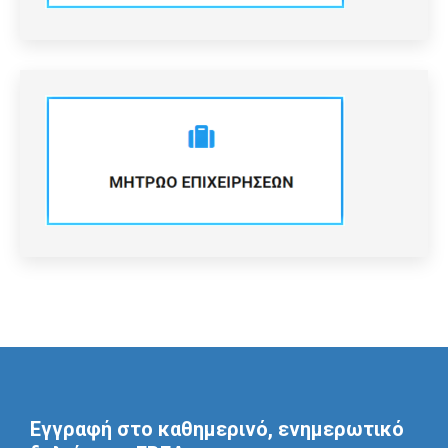
Εγγραφή στο καθημερινό, ενημερωτικό