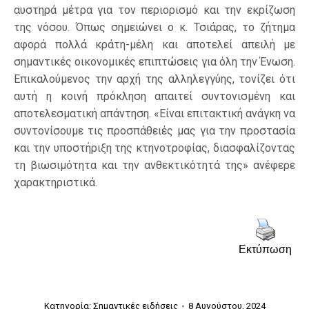
αυστηρά μέτρα για τον περιορισμό και την εκρίζωση
της νόσου. Όπως σημειώνει ο κ. Τσιάρας, το ζήτημα
αφορά πολλά κράτη-μέλη και αποτελεί απειλή με
σημαντικές οικονομικές επιπτώσεις για όλη την Ένωση.
Επικαλούμενος την αρχή της αλληλεγγύης, τονίζει ότι
αυτή η κοινή πρόκληση απαιτεί συντονισμένη και
αποτελεσματική απάντηση. «Είναι επιτακτική ανάγκη να
συντονίσουμε τις προσπάθειές μας για την προστασία
και την υποστήριξη της κτηνοτροφίας, διασφαλίζοντας
τη βιωσιμότητα και την ανθεκτικότητά της» ανέφερε
χαρακτηριστικά.
Εκτύπωση
Κατηγορία:
Σημαντικές ειδήσεις
8 Αυγούστου, 2024