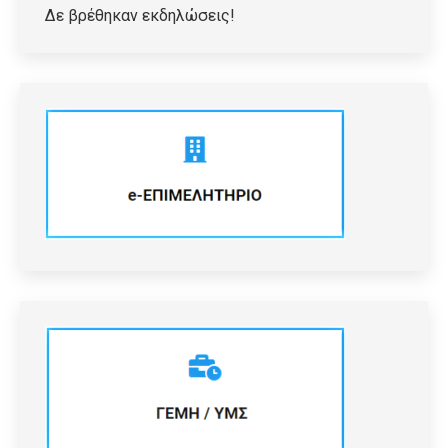
Δε βρέθηκαν εκδηλώσεις!