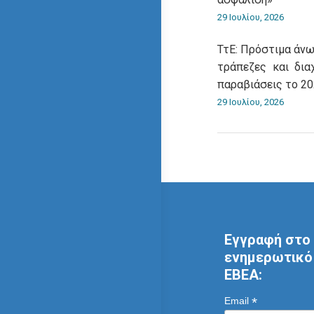
29 Ιουλίου, 2026
ΤτΕ: Πρόστιμα άνω
τράπεζες και δια
παραβιάσεις το 2
29 Ιουλίου, 2026
Εγγραφή στο 
ενημερωτικό 
ΕΒΕΑ:
*
Email